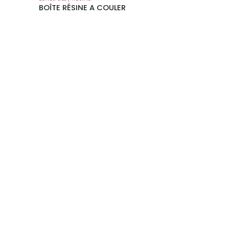
BOÎTE RÉSINE A COULER