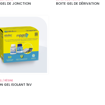
 GEL DE JONCTION
BOITE GEL DE DÉRIVATION
EL / RÉSINE
N GEL ISOLANT 1kV