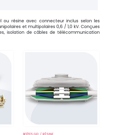
 ou résine avec connecteur inclus selon les
polaires et multipolaires 0,6 / 1,0 kV. Conçues
ées, isolation de câbles de télécommunication
BOÎTES GEL / RÉSINE