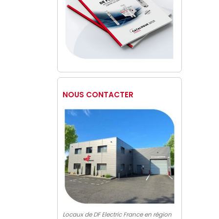
NOUS CONTACTER
Locaux de DF Electric France en région