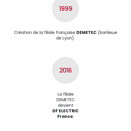
1999
Création de la filiale française
DEMETEC
(banlieue
de Lyon).
2016
La filiale
DEMETEC
devient
DF ELECTRIC
France
.