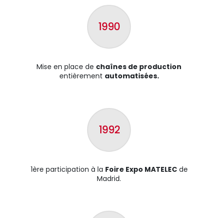
1990
Mise en place de
chaînes de production
entièrement
automatisées.
1992
1ère participation à la
Foire Expo MATELEC
de
Madrid.