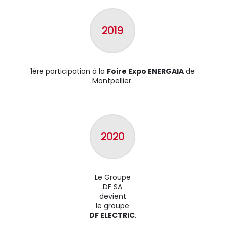
2019
1ère participation à la
Foire Expo ENERGAIA
de
Montpellier.
2020
Le Groupe
DF SA
devient
le groupe
DF ELECTRIC
.