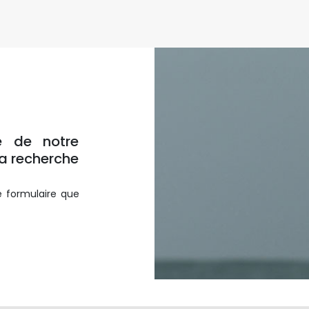
e de notre
a recherche
e formulaire que