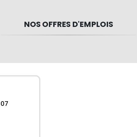
NOS OFFRES D'EMPLOIS
C07