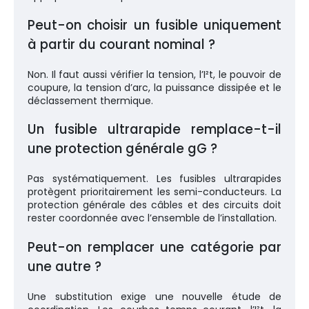
Peut-on choisir un fusible uniquement
à partir du courant nominal ?
Non. Il faut aussi vérifier la tension, l’I²t, le pouvoir de
coupure, la tension d’arc, la puissance dissipée et le
déclassement thermique.
Un fusible ultrarapide remplace-t-il
une protection générale gG ?
Pas systématiquement. Les fusibles ultrarapides
protègent prioritairement les semi-conducteurs. La
protection générale des câbles et des circuits doit
rester coordonnée avec l’ensemble de l’installation.
Peut-on remplacer une catégorie par
une autre ?
Une substitution exige une nouvelle étude de