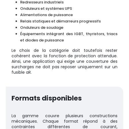
Redresseurs industriels
Onduleurs et systèmes UPS
Alimentations de puissance
Relais statiques et démarreurs progressifs
Onduleurs de soudage
Équipements intégrant des IGBT, thyristors, triacs
et diodes de puissance
Le choix de la catégorie doit toutefois rester
cohérent avec la fonction de protection attendue.
Ainsi, une application qui exige une couverture des
surcharges ne doit pas reposer uniquement sur un
fusible aR.
Formats disponibles
La gamme couvre plusieurs constructions
mécaniques. Chaque format répond à des
contraintes différentes de courant,