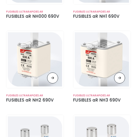
FUSIBLES ULTRARAPIDES AR
FUSIBLES ULTRARAPIDES AR
FUSIBLES aR NH000 690V
FUSIBLES aR NH1 690V
FUSIBLES ULTRARAPIDES AR
FUSIBLES ULTRARAPIDES AR
FUSIBLES aR NH2 690V
FUSIBLES aR NH3 690V