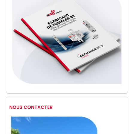
NOUS CONTACTER