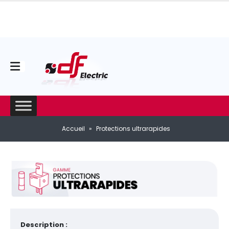
Accueil
»
Protections ultrarapides
Description :