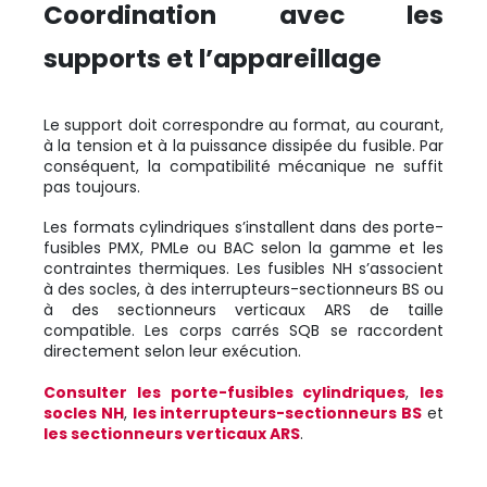
Coordination avec les
supports et l’appareillage
Le support doit correspondre au format, au courant,
à la tension et à la puissance dissipée du fusible. Par
conséquent, la compatibilité mécanique ne suffit
pas toujours.
Les formats cylindriques s’installent dans des porte-
fusibles PMX, PMLe ou BAC selon la gamme et les
contraintes thermiques. Les fusibles NH s’associent
à des socles, à des interrupteurs-sectionneurs BS ou
à des sectionneurs verticaux ARS de taille
compatible. Les corps carrés SQB se raccordent
directement selon leur exécution.
Consulter les porte-fusibles cylindriques
,
les
socles NH
,
les interrupteurs-sectionneurs BS
et
les sectionneurs verticaux ARS
.