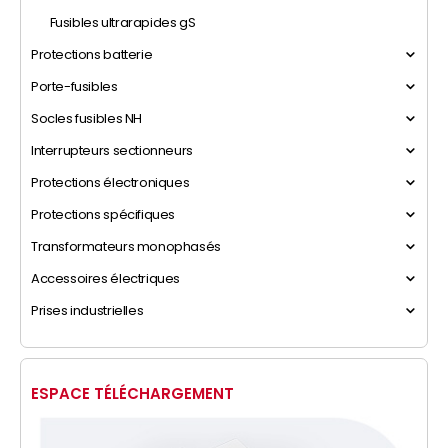
Fusibles ultrarapides gS
Protections batterie
Porte-fusibles
Socles fusibles NH
Interrupteurs sectionneurs
Protections électroniques
Protections spécifiques
Transformateurs monophasés
Accessoires électriques
Prises industrielles
ESPACE TÉLÉCHARGEMENT