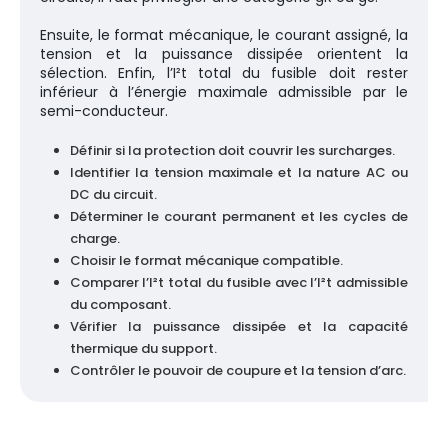
Ensuite, le format mécanique, le courant assigné, la
tension et la puissance dissipée orientent la
sélection. Enfin, l’I²t total du fusible doit rester
inférieur à l’énergie maximale admissible par le
semi-conducteur.
Définir si la protection doit couvrir les surcharges.
Identifier la tension maximale et la nature AC ou
DC du circuit.
Déterminer le courant permanent et les cycles de
charge.
Choisir le format mécanique compatible.
Comparer l’I²t total du fusible avec l’I²t admissible
du composant.
Vérifier la puissance dissipée et la capacité
thermique du support.
Contrôler le pouvoir de coupure et la tension d’arc.