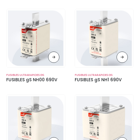
FUSIBLES ULTRARAPIDES GS
FUSIBLES ULTRARAPIDES GS
FUSIBLES gS NH00 690V
FUSIBLES gS NH1 690V