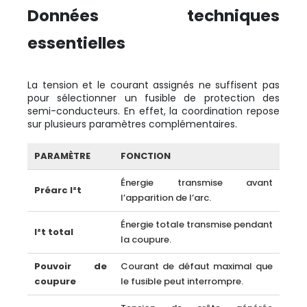
Données techniques
essentielles
La tension et le courant assignés ne suffisent pas
pour sélectionner un fusible de protection des
semi-conducteurs. En effet, la coordination repose
sur plusieurs paramètres complémentaires.
PARAMÈTRE
FONCTION
Énergie transmise avant
Préarc I²t
l’apparition de l’arc.
Énergie totale transmise pendant
I²t total
la coupure.
Pouvoir de
Courant de défaut maximal que
coupure
le fusible peut interrompre.