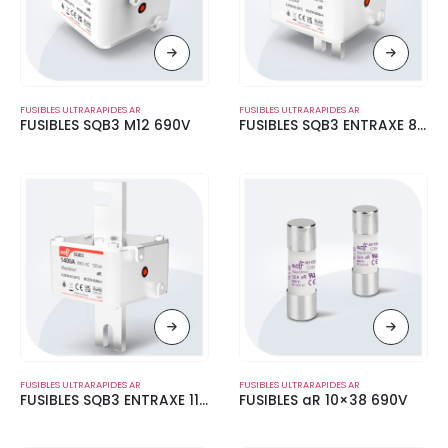
FUSIBLES ULTRARAPIDES AR
FUSIBLES ULTRARAPIDES AR
FUSIBLES SQB3 M12 690V
FUSIBLES SQB3 ENTRAXE 80 MM 690V
FUSIBLES ULTRARAPIDES AR
FUSIBLES ULTRARAPIDES AR
FUSIBLES SQB3 ENTRAXE 110 MM 690V
FUSIBLES aR 10×38 690V