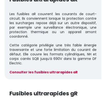
Les fusibles aR couvrent les courants de court-
circuit. Ils conviennent lorsque la protection contre
les surcharges repose déjà sur un autre dispositif,
par exemple une surveillance électronique, une
protection thermique ou un appareil amont
coordonné.
Cette catégorie privilégie une très faible énergie
traversante et une forte limitation du courant de
défaut. Elle couvre les formats cylindriques, NH et
corps carrés SQB jusqu’à 690V dans la gamme DF
Electric.
Consulter les fusibles ultrarapides aR
Fusibles ultrarapides gR