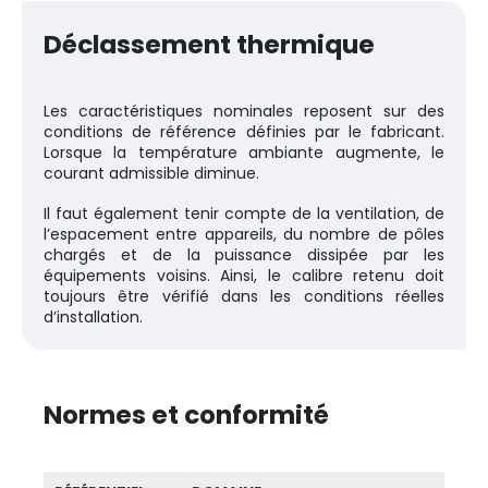
Déclassement thermique
Les caractéristiques nominales reposent sur des
conditions de référence définies par le fabricant.
Lorsque la température ambiante augmente, le
courant admissible diminue.
Il faut également tenir compte de la ventilation, de
l’espacement entre appareils, du nombre de pôles
chargés et de la puissance dissipée par les
équipements voisins. Ainsi, le calibre retenu doit
toujours être vérifié dans les conditions réelles
d’installation.
Normes et conformité