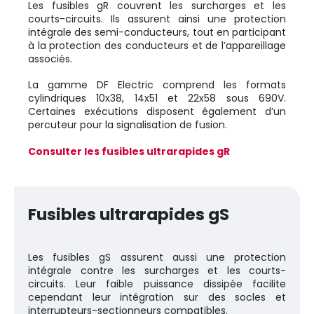
Les fusibles gR couvrent les surcharges et les
courts-circuits. Ils assurent ainsi une protection
intégrale des semi-conducteurs, tout en participant
à la protection des conducteurs et de l’appareillage
associés.
La gamme DF Electric comprend les formats
cylindriques 10x38, 14x51 et 22x58 sous 690V.
Certaines exécutions disposent également d’un
percuteur pour la signalisation de fusion.
Consulter les fusibles ultrarapides gR
Fusibles ultrarapides gS
Les fusibles gS assurent aussi une protection
intégrale contre les surcharges et les courts-
circuits. Leur faible puissance dissipée facilite
cependant leur intégration sur des socles et
interrupteurs-sectionneurs compatibles.