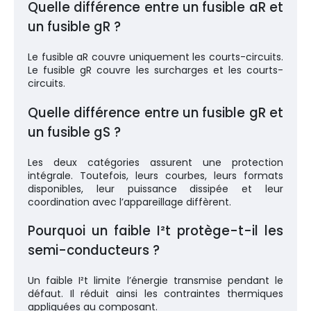
Quelle différence entre un fusible aR et
un fusible gR ?
Le fusible aR couvre uniquement les courts-circuits.
Le fusible gR couvre les surcharges et les courts-
circuits.
Quelle différence entre un fusible gR et
un fusible gS ?
Les deux catégories assurent une protection
intégrale. Toutefois, leurs courbes, leurs formats
disponibles, leur puissance dissipée et leur
coordination avec l’appareillage diffèrent.
Pourquoi un faible I²t protège-t-il les
semi-conducteurs ?
Un faible I²t limite l’énergie transmise pendant le
défaut. Il réduit ainsi les contraintes thermiques
appliquées au composant.