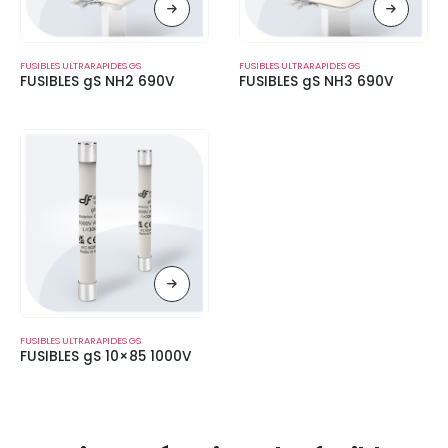
FUSIBLES ULTRARAPIDES GS
FUSIBLES ULTRARAPIDES GS
FUSIBLES gS NH2 690V
FUSIBLES gS NH3 690V
FUSIBLES ULTRARAPIDES GS
FUSIBLES gS 10×85 1000V