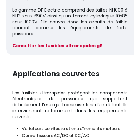
La gamme DF Electric comprend des tailles NH000 à
NH3 sous 690V ainsi qu’un format cylindrique 10x85
sous 1000V. Elle couvre donc les circuits de faible
courant comme les équipements de forte
puissance.
Consulter les fusibles ultrarapides gS
Applications couvertes
Les fusibles ultrarapides protègent les composants
électroniques de puissance qui supportent
difficilement l’énergie transmise lors d’un défaut. Ils
interviennent notamment dans les équipements
suivants :
Variateurs de vitesse et entraînements moteurs
Convertisseurs AC/DC et DC/AC