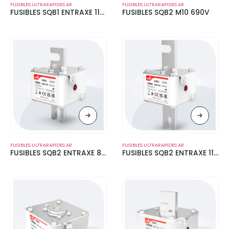
FUSIBLES ULTRARAPIDES AR
FUSIBLES ULTRARAPIDES AR
FUSIBLES SQB1 ENTRAXE 110 MM 690V
FUSIBLES SQB2 M10 690V
FUSIBLES ULTRARAPIDES AR
FUSIBLES ULTRARAPIDES AR
FUSIBLES SQB2 ENTRAXE 80 MM 690V
FUSIBLES SQB2 ENTRAXE 110 MM 690V