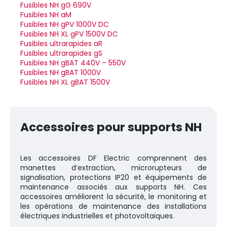
Fusibles NH gG 690V
Fusibles NH aM
Fusibles NH gPV 1000V DC
Fusibles NH XL gPV 1500V DC
Fusibles ultrarapides aR
Fusibles ultrarapides gS
Fusibles NH gBAT 440V – 550V
Fusibles NH gBAT 1000V
Fusibles NH XL gBAT 1500V
Accessoires pour supports NH
Les accessoires DF Electric comprennent des
manettes d’extraction, microrupteurs de
signalisation, protections IP20 et équipements de
maintenance associés aux supports NH. Ces
accessoires améliorent la sécurité, le monitoring et
les opérations de maintenance des installations
électriques industrielles et photovoltaïques.