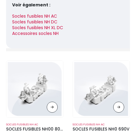
Voir également :
Socles fusibles NH AC
Socles fusibles NH DC
Socles fusibles NH XL DC
Accessoires socles NH
SOCLES FUSIBLES NH AC
SOCLES FUSIBLES NH AC
SOCLES FUSIBLES NH00 800V
SOCLES FUSIBLES NH0 690V