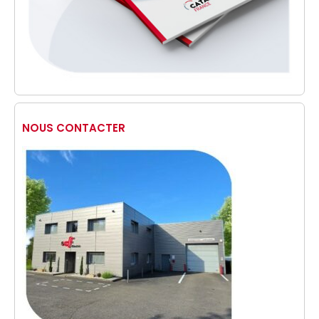
NOUS CONTACTER