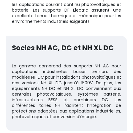
les applications courant continu photovoltaïques et
batterie. Les supports DF Electric assurent une
excellente tenue thermique et mécanique pour les
environnements industriels exigeants.
Socles NH AC, DC et NH XL DC
La gamme comprend des supports NH AC pour
applications industrielles basse tension, des
modèles NH DC pour installations photovoltaïques et
des versions NH XL DC jusqu’à 1500V. De plus, les
équipements NH DC et NH XL DC conviennent aux
centrales photovoltaïques, systèmes batterie,
infrastructures BESS et combiners DC. Les
différentes tailles NH facilitent l’intégration de
protections adaptées aux applications industrielles,
photovoltaïques et conversion d’énergie.