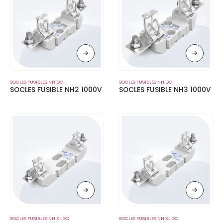
SOCLES FUSIBLES NH DC
SOCLES FUSIBLES NH DC
SOCLES FUSIBLE NH2 1000V
SOCLES FUSIBLE NH3 1000V
SOCLES FUSIBLES NH XL DC
SOCLES FUSIBLES NH XL DC