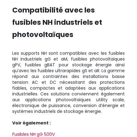
Compatibilité avec les
fusibles NH industriels et
photovoltaïques
Les supports NH sont compatibles avec les fusibles
NH industriels gG et aM, fusibles photovoltaïques
gPV, fusibles gBAT pour stockage énergie ainsi
qu’avec les fusibles ultrarapides gS et aR. La gamme
répond aux contraintes des installations basse
tension AC et DC nécessitant des protections
fiables, compactes et adaptées aux applications
industrielles. Ces solutions conviennent également
aux applications photovoltaïques utility scale,
électronique de puissance, conversion d’énergie et
systèmes industriels de stockage énergie.
Voir également :
Fusibles NH gG 500V