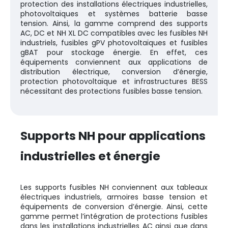
protection des installations électriques industrielles,
photovoltaïques et systèmes batterie basse
tension. Ainsi, la gamme comprend des supports
AC, DC et NH XL DC compatibles avec les fusibles NH
industriels, fusibles gPV photovoltaïques et fusibles
gBAT pour stockage énergie. En effet, ces
équipements conviennent aux applications de
distribution électrique, conversion d’énergie,
protection photovoltaïque et infrastructures BESS
nécessitant des protections fusibles basse tension.
Supports NH pour applications
industrielles et énergie
Les supports fusibles NH conviennent aux tableaux
électriques industriels, armoires basse tension et
équipements de conversion d’énergie. Ainsi, cette
gamme permet l’intégration de protections fusibles
dans les installations industrielles AC ainsi que dans