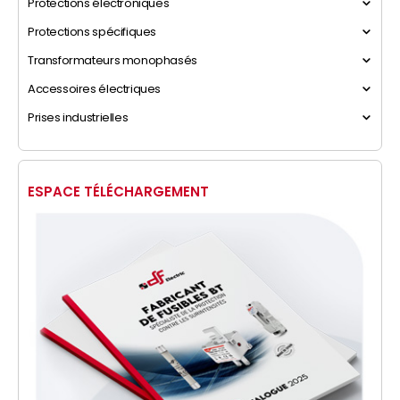
Protections électroniques
Protections spécifiques
Transformateurs monophasés
Accessoires électriques
Prises industrielles
ESPACE TÉLÉCHARGEMENT