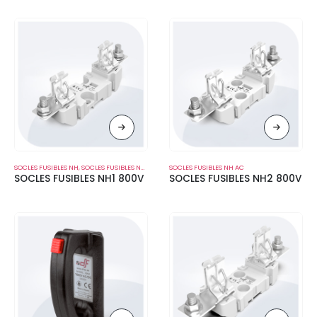
SOCLES FUSIBLES NH
,
SOCLES FUSIBLES NH AC
SOCLES FUSIBLES NH AC
SOCLES FUSIBLES NH1 800V
SOCLES FUSIBLES NH2 800V