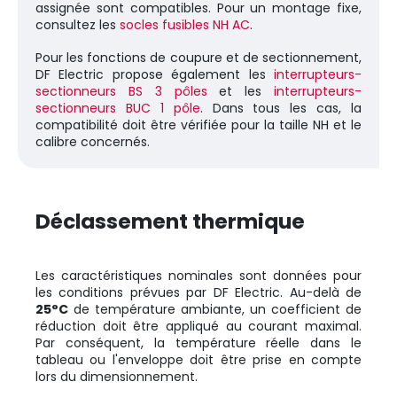
assignée sont compatibles. Pour un montage fixe,
consultez les
socles fusibles NH AC
.
Pour les fonctions de coupure et de sectionnement,
DF Electric propose également les
interrupteurs-
sectionneurs BS 3 pôles
et les
interrupteurs-
sectionneurs BUC 1 pôle
. Dans tous les cas, la
compatibilité doit être vérifiée pour la taille NH et le
calibre concernés.
Déclassement thermique
Les caractéristiques nominales sont données pour
les conditions prévues par DF Electric. Au-delà de
25°C
de température ambiante, un coefficient de
réduction doit être appliqué au courant maximal.
Par conséquent, la température réelle dans le
tableau ou l'enveloppe doit être prise en compte
lors du dimensionnement.