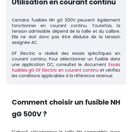
Utilisation en courant continu
Certains fusibles NH gG 500V peuvent également
fonctionner en courant continu. Toutefois, la
tension admissible dépend de la taille et du calibre.
Elle ne doit donc pas être déduite de la tension
assignée AC.
DF Electric a réalisé des essais spécifiques en
courant continu. Pour sélectionner un fusible dans
une application DC, consultez le document
Essais
fusibles gG DF Electric en courant continu
et vérifiez
les conditions applicables à la référence retenue.
Comment choisir un fusible NH
gG 500V ?