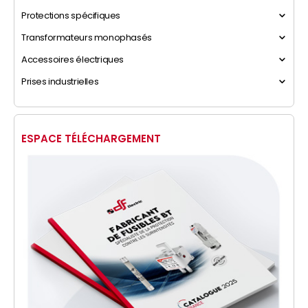
Protections spécifiques
Transformateurs monophasés
Accessoires électriques
Prises industrielles
ESPACE TÉLÉCHARGEMENT