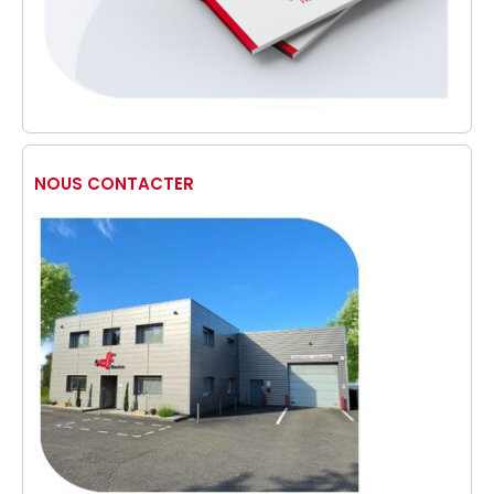
NOUS CONTACTER