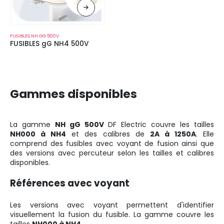
FUSIBLES NH GG 500V
FUSIBLES gG NH4 500V
Gammes disponibles
La gamme
NH gG 500V
DF Electric couvre les tailles
NH000 à NH4
et des calibres de
2A à 1250A
. Elle
comprend des fusibles avec voyant de fusion ainsi que
des versions avec percuteur selon les tailles et calibres
disponibles.
Références avec voyant
Les versions avec voyant permettent d'identifier
visuellement la fusion du fusible. La gamme couvre les