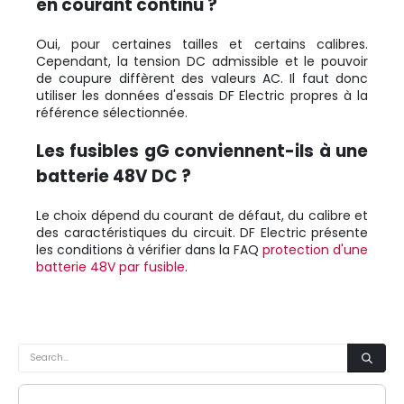
en courant continu ?
Oui, pour certaines tailles et certains calibres.
Cependant, la tension DC admissible et le pouvoir
de coupure diffèrent des valeurs AC. Il faut donc
utiliser les données d'essais DF Electric propres à la
référence sélectionnée.
Les fusibles gG conviennent-ils à une
batterie 48V DC ?
Le choix dépend du courant de défaut, du calibre et
des caractéristiques du circuit. DF Electric présente
les conditions à vérifier dans la FAQ
protection d'une
batterie 48V par fusible
.