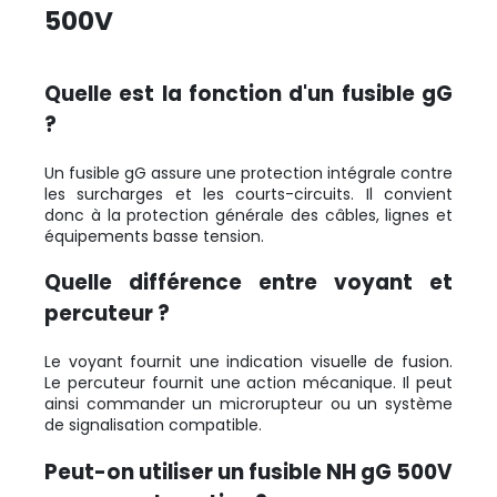
500V
Quelle est la fonction d'un fusible gG
?
Un fusible gG assure une protection intégrale contre
les surcharges et les courts-circuits. Il convient
donc à la protection générale des câbles, lignes et
équipements basse tension.
Quelle différence entre voyant et
percuteur ?
Le voyant fournit une indication visuelle de fusion.
Le percuteur fournit une action mécanique. Il peut
ainsi commander un microrupteur ou un système
de signalisation compatible.
Peut-on utiliser un fusible NH gG 500V