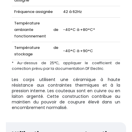
assigné
Fréquence assignée
42 à 62Hz
Température
ambiante de
-40°C à +80°C*
fonctionnement
Température de
-40°C à +90°C
stockage
* Au-dessus de 25°C, appliquer le coefficient de
correction prévu par la documentation DF Electric.
Les corps utilisent une céramique à haute
résistance aux contraintes thermiques et à la
pression interne. Les couteaux sont en cuivre ou en
laiton argenté. Cette construction contribue au
maintien du pouvoir de coupure élevé dans un
encombrement normalisé.