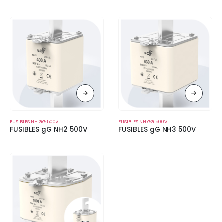
FUSIBLES NH GG 500V
FUSIBLES NH GG 500V
FUSIBLES gG NH2 500V
FUSIBLES gG NH3 500V