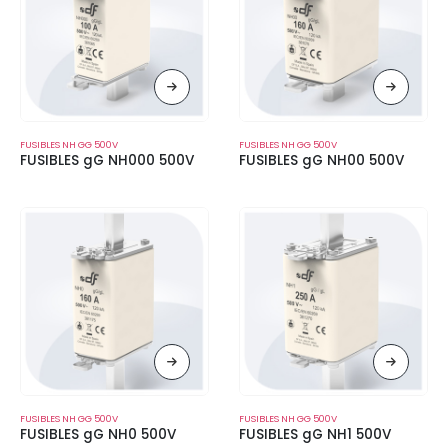
FUSIBLES NH GG 500V
FUSIBLES NH GG 500V
FUSIBLES gG NH000 500V
FUSIBLES gG NH00 500V
FUSIBLES NH GG 500V
FUSIBLES NH GG 500V
FUSIBLES gG NH0 500V
FUSIBLES gG NH1 500V