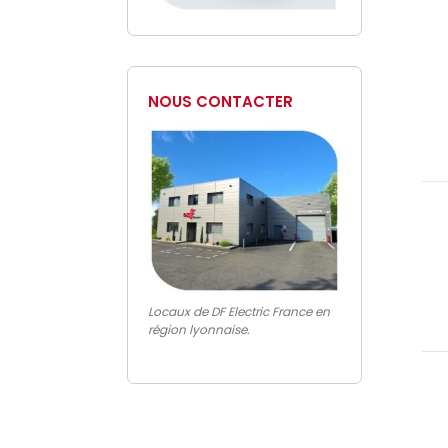
NOUS CONTACTER
Locaux de DF Electric France en
région lyonnaise.