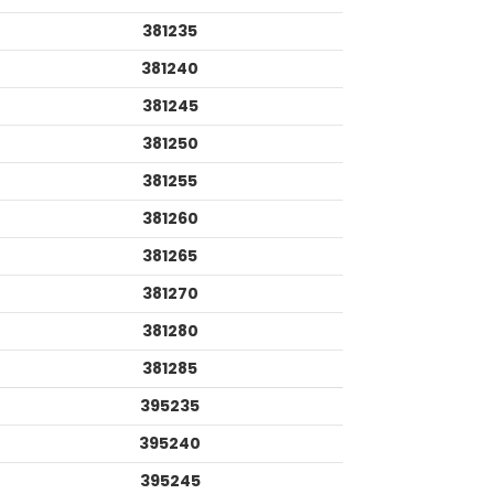
381235
381240
381245
381250
381255
381260
381265
381270
381280
381285
395235
395240
395245