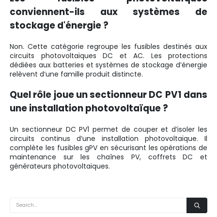
conviennent-ils aux systèmes de
stockage d'énergie ?
Non. Cette catégorie regroupe les fusibles destinés aux
circuits photovoltaïques DC et AC. Les protections
dédiées aux batteries et systèmes de stockage d’énergie
relèvent d’une famille produit distincte.
Quel rôle joue un sectionneur DC PV1 dans
une installation photovoltaïque ?
Un sectionneur DC PV1 permet de couper et d’isoler les
circuits continus d’une installation photovoltaïque. Il
complète les fusibles gPV en sécurisant les opérations de
maintenance sur les chaînes PV, coffrets DC et
générateurs photovoltaïques.