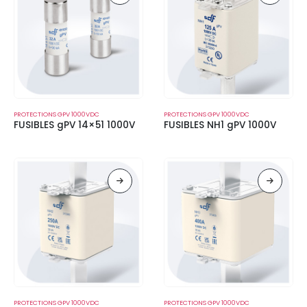
PROTECTIONS GPV 1000VDC
PROTECTIONS GPV 1000VDC
FUSIBLES gPV 14×51 1000V
FUSIBLES NH1 gPV 1000V
PROTECTIONS GPV 1000VDC
PROTECTIONS GPV 1000VDC