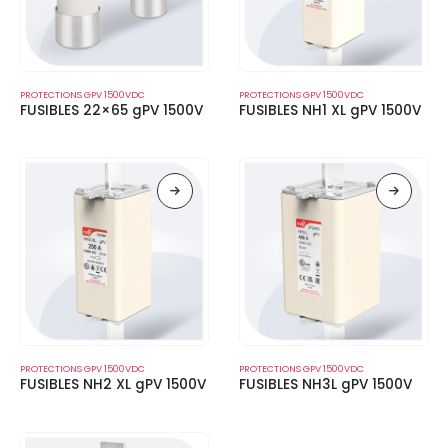
PROTECTIONS GPV 1500VDC
PROTECTIONS GPV 1500VDC
FUSIBLES 22×65 gPV 1500V
FUSIBLES NH1 XL gPV 1500V
PROTECTIONS GPV 1500VDC
PROTECTIONS GPV 1500VDC
FUSIBLES NH2 XL gPV 1500V
FUSIBLES NH3L gPV 1500V