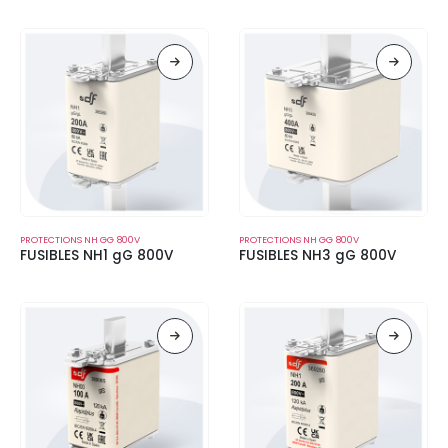
PROTECTIONS NH GG 800V
PROTECTIONS NH GG 800V
FUSIBLES NH1 gG 800V
FUSIBLES NH3 gG 800V