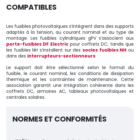
COMPATIBLES
Les fusibles photovoltaïques s’intègrent dans des supports
adaptés à la tension, au courant nominal et au type de
montage. Les fusibles cylindriques gPV s’associent aux
porte-fusibles DF Electric
pour coffrets DC, tandis que
les fusibles NH s’installent sur des
socles fusibles NH
ou
dans des
interrupteurs-sectionneurs
.
Le support doit être sélectionné selon le format du
fusible, le courant nominal, les conditions de dissipation
thermique et les contraintes de maintenance. Cette
association garantit une intégration cohérente dans les
coffrets DC, armoires AC, tableaux photovoltaïques et
centrales solaires.
NORMES ET CONFORMITÉS