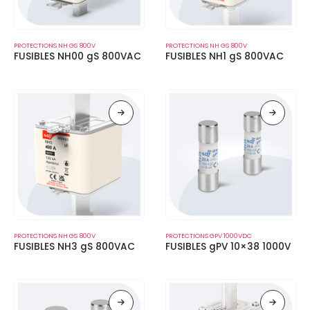
PROTECTIONS NH GS 800V
PROTECTIONS NH GS 800V
FUSIBLES NH00 gS 800VAC
FUSIBLES NH1 gS 800VAC
PROTECTIONS NH GS 800V
PROTECTIONS GPV 1000VDC
FUSIBLES NH3 gS 800VAC
FUSIBLES gPV 10×38 1000V