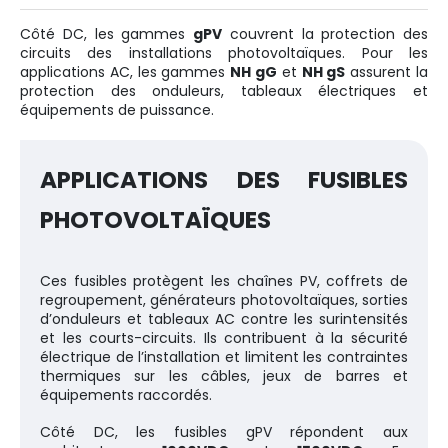
Côté DC, les gammes
gPV
couvrent la protection des
circuits des installations photovoltaïques. Pour les
applications AC, les gammes
NH gG
et
NH gS
assurent la
protection des onduleurs, tableaux électriques et
équipements de puissance.
APPLICATIONS DES FUSIBLES
PHOTOVOLTAÏQUES
Ces fusibles protègent les chaînes PV, coffrets de
regroupement, générateurs photovoltaïques, sorties
d’onduleurs et tableaux AC contre les surintensités
et les courts-circuits. Ils contribuent à la sécurité
électrique de l’installation et limitent les contraintes
thermiques sur les câbles, jeux de barres et
équipements raccordés.
Côté DC, les fusibles gPV répondent aux