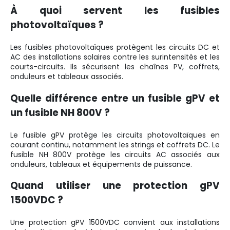
À quoi servent les fusibles
photovoltaïques ?
Les fusibles photovoltaïques protègent les circuits DC et
AC des installations solaires contre les surintensités et les
courts-circuits. Ils sécurisent les chaînes PV, coffrets,
onduleurs et tableaux associés.
Quelle différence entre un fusible gPV et
un fusible NH 800V ?
Le fusible gPV protège les circuits photovoltaïques en
courant continu, notamment les strings et coffrets DC. Le
fusible NH 800V protège les circuits AC associés aux
onduleurs, tableaux et équipements de puissance.
Quand utiliser une protection gPV
1500VDC ?
Une protection gPV 1500VDC convient aux installations