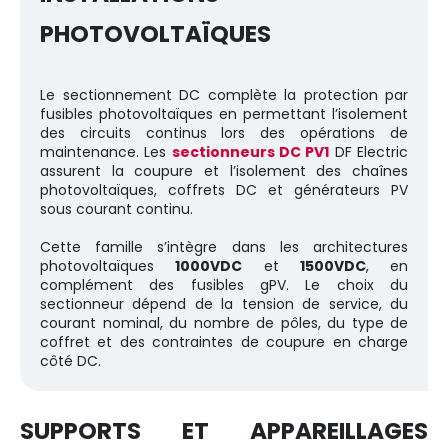
PHOTOVOLTAÏQUES
Le sectionnement DC complète la protection par
fusibles photovoltaïques en permettant l’isolement
des circuits continus lors des opérations de
maintenance. Les
sectionneurs DC PV1
DF Electric
assurent la coupure et l’isolement des chaînes
photovoltaïques, coffrets DC et générateurs PV
sous courant continu.
Cette famille s’intègre dans les architectures
photovoltaïques
1000VDC
et
1500VDC
, en
complément des fusibles gPV. Le choix du
sectionneur dépend de la tension de service, du
courant nominal, du nombre de pôles, du type de
coffret et des contraintes de coupure en charge
côté DC.
SUPPORTS ET APPAREILLAGES