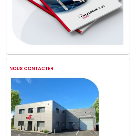
NOUS CONTACTER