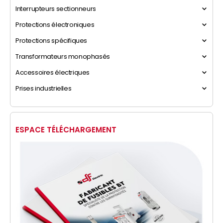
Interrupteurs sectionneurs
Protections électroniques
Protections spécifiques
Transformateurs monophasés
Accessoires électriques
Prises industrielles
ESPACE TÉLÉCHARGEMENT