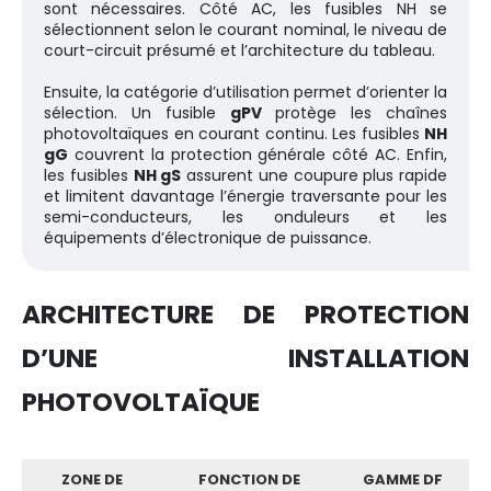
sont nécessaires. Côté AC, les fusibles NH se
sélectionnent selon le courant nominal, le niveau de
court-circuit présumé et l’architecture du tableau.
Ensuite, la catégorie d’utilisation permet d’orienter la
sélection. Un fusible
gPV
protège les chaînes
photovoltaïques en courant continu. Les fusibles
NH
gG
couvrent la protection générale côté AC. Enfin,
les fusibles
NH gS
assurent une coupure plus rapide
et limitent davantage l’énergie traversante pour les
semi-conducteurs, les onduleurs et les
équipements d’électronique de puissance.
ARCHITECTURE DE PROTECTION
D’UNE INSTALLATION
PHOTOVOLTAÏQUE
ZONE DE
FONCTION DE
GAMME DF