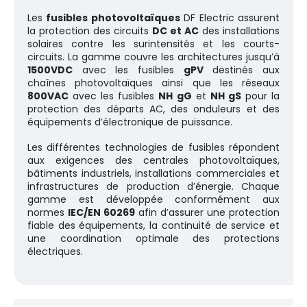
Les
fusibles photovoltaïques
DF Electric assurent
la protection des circuits
DC et AC
des installations
solaires contre les surintensités et les courts-
circuits. La gamme couvre les architectures jusqu’à
1500VDC
avec les fusibles
gPV
destinés aux
chaînes photovoltaïques ainsi que les réseaux
800VAC
avec les fusibles
NH gG
et
NH gS
pour la
protection des départs AC, des onduleurs et des
équipements d’électronique de puissance.
Les différentes technologies de fusibles répondent
aux exigences des centrales photovoltaïques,
bâtiments industriels, installations commerciales et
infrastructures de production d’énergie. Chaque
gamme est développée conformément aux
normes
IEC/EN 60269
afin d’assurer une protection
fiable des équipements, la continuité de service et
une coordination optimale des protections
électriques.