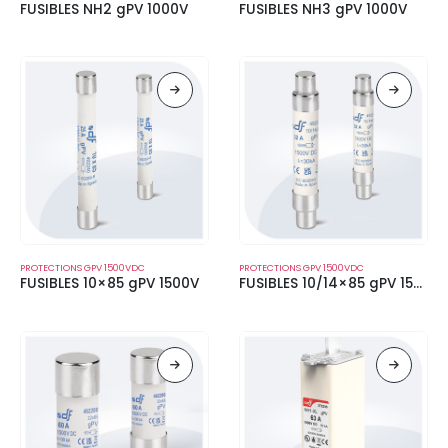
FUSIBLES NH2 gPV 1000V
FUSIBLES NH3 gPV 1000V
PROTECTIONS GPV 1500VDC
PROTECTIONS GPV 1500VDC
FUSIBLES 10×85 gPV 1500V
FUSIBLES 10/14×85 gPV 1500V