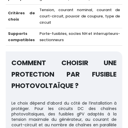
Tension, courant nominal, courant de
Critères de
court-circuit, pouvoir de coupure, type de
choix
circuit
Supports
Porte-fusibles, socles NH et interrupteurs-
compatibles
sectionneurs
COMMENT CHOISIR UNE
PROTECTION PAR FUSIBLE
PHOTOVOLTAÏQUE ?
Le choix dépend d’abord du côté de l’installation à
protéger. Pour les circuits DC des chaînes
photovoltaïques, des fusibles gPV adaptés à la
tension maximale du générateur, au courant de
court-circuit et au nombre de chaînes en parallèle