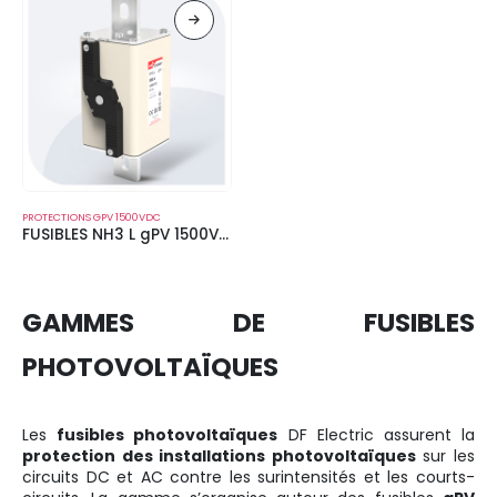
PROTECTIONS GPV 1500VDC
FUSIBLES NH3 L gPV 1500V À PERCUTEUR
GAMMES DE FUSIBLES
PHOTOVOLTAÏQUES
Les
fusibles photovoltaïques
DF Electric assurent la
protection des installations photovoltaïques
sur les
circuits DC et AC contre les surintensités et les courts-