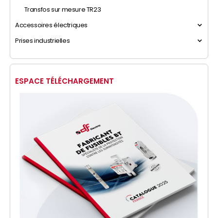
Transfos sur mesure TR23
Accessoires électriques
Prises industrielles
ESPACE TÉLÉCHARGEMENT