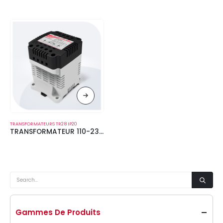
TRANSFORMATEURS TR28 IP20
TRANSFORMATEUR 110-230V
Gammes De Produits