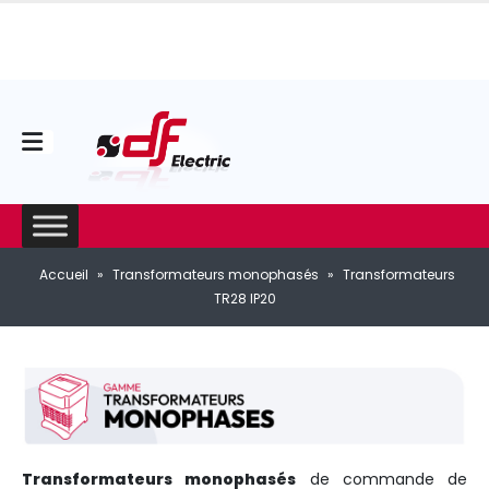
Accueil
»
Transformateurs monophasés
»
Transformateurs
TR28 IP20
Transformateurs monophasés
de commande de