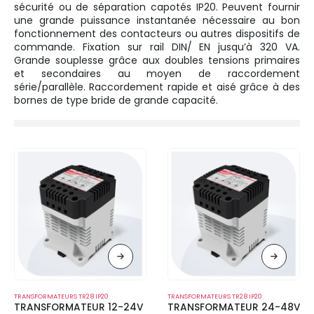
sécurité ou de séparation capotés IP20. Peuvent fournir
une grande puissance instantanée nécessaire au bon
fonctionnement des contacteurs ou autres dispositifs de
commande. Fixation sur rail DIN/ EN jusqu’à 320 VA.
Grande souplesse grâce aux doubles tensions primaires
et secondaires au moyen de raccordement
série/parallèle. Raccordement rapide et aisé grâce à des
bornes de type bride de grande capacité.
TRANSFORMATEURS TR28 IP20
TRANSFORMATEURS TR28 IP20
TRANSFORMATEUR 12-24V
TRANSFORMATEUR 24-48V