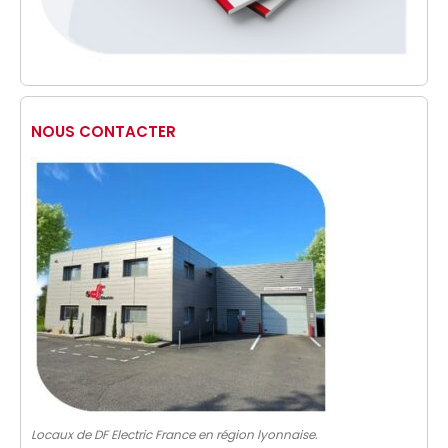
NOUS CONTACTER
Locaux de DF Electric France en région lyonnaise.