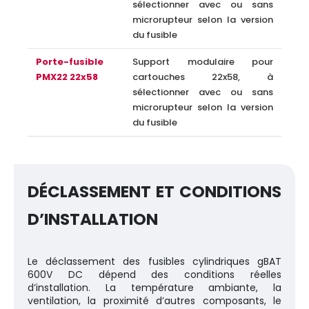
sélectionner avec ou sans
microrupteur selon la version
du fusible
Porte-fusible
Support modulaire pour
PMX22 22x58
cartouches 22x58, à
sélectionner avec ou sans
microrupteur selon la version
du fusible
DÉCLASSEMENT ET CONDITIONS
D’INSTALLATION
Le déclassement des fusibles cylindriques gBAT
600V DC dépend des conditions réelles
d’installation. La température ambiante, la
ventilation, la proximité d’autres composants, le