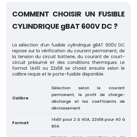
COMMENT CHOISIR UN FUSIBLE
CYLINDRIQUE gBAT 600V DC ?
La sélection d’un fusible cylindrique gBAT 600V DC
repose sur la vérification du courant permanent, de
la tension du circuit batterie, du courant de court-
circuit présumé et des conditions thermiques. Le
format 14x51 ou 22x58 se choisit ensuite selon le
calibre requis et le porte-fusible disponible.
Sélection selon le courant
permanent, le profil de charge-
Calibre
décharge et les coefficients de
déclassement
14x51 pour 2 à 40A, 22x58 pour 40 à
Format
80A