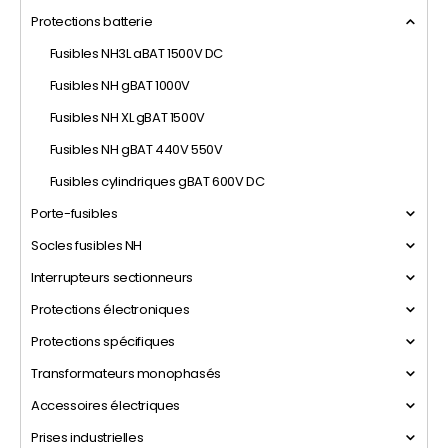
Protections batterie
Fusibles NH3L aBAT 1500V DC
Fusibles NH gBAT 1000V
Fusibles NH XL gBAT 1500V
Fusibles NH gBAT 440V 550V
Fusibles cylindriques gBAT 600V DC
Porte-fusibles
Socles fusibles NH
Interrupteurs sectionneurs
Protections électroniques
Protections spécifiques
Transformateurs monophasés
Accessoires électriques
Prises industrielles