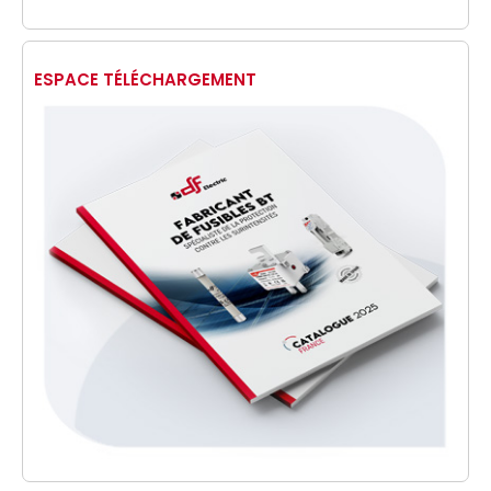
ESPACE TÉLÉCHARGEMENT