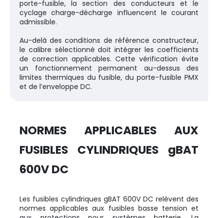
porte-fusible, la section des conducteurs et le
cyclage charge-décharge influencent le courant
admissible.
Au-delà des conditions de référence constructeur,
le calibre sélectionné doit intégrer les coefficients
de correction applicables. Cette vérification évite
un fonctionnement permanent au-dessus des
limites thermiques du fusible, du porte-fusible PMX
et de l’enveloppe DC.
NORMES APPLICABLES AUX
FUSIBLES CYLINDRIQUES gBAT
600V DC
Les fusibles cylindriques gBAT 600V DC relèvent des
normes applicables aux fusibles basse tension et
aux protections pour systèmes batterie. La