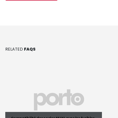
RELATED
FAQS