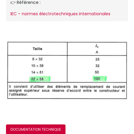
👉 Référence :
IEC – normes électrotechniques internationales
DOCUMENTATION TECHNIQUE