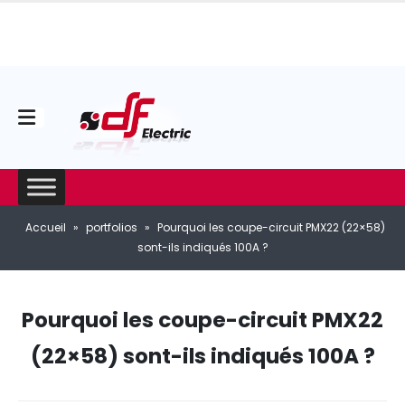
Accueil
»
portfolios
»
Pourquoi les coupe-circuit PMX22 (22×58)
sont-ils indiqués 100A ?
Pourquoi les coupe-circuit PMX22
(22×58) sont-ils indiqués 100A ?