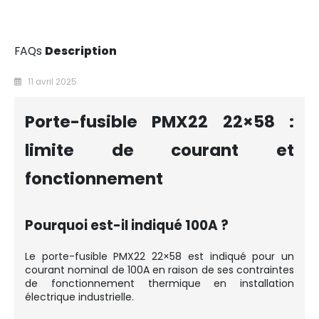
FAQs
Description
11 avril 2025
Porte-fusible PMX22 22×58 :
limite de courant et
fonctionnement
Pourquoi est-il indiqué 100A ?
Le porte-fusible PMX22 22×58 est indiqué pour un
courant nominal de 100A en raison de ses contraintes
de fonctionnement thermique en installation
électrique industrielle.