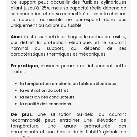
Ce support peut accueillir des fusibles cylindriques
allant jusqu’à 125A, mais sa capacité réelle dépend de
sa conception et de sa capacité à dissiper la chaleur.
Le courant admissible ne correspond donc pas
uniquement au calibre du fusible.
Ainsi
, il est essentiel de distinguer le calibre du fusible,
qui définit la protection électrique, et le courant
nominal du support, qui dépend de ses
caractéristiques thermiques et mécaniques.
En pratique
, plusieurs paramètres influencent cette
limite :
la température ambiante du tableau électrique
la ventilation du coffret
la section des conducteurs
la qualité des connexions
De plus
, une utilisation au-delà du courant
recommandé peut entraîner une élévation de
température, une usure prématurée des
composants et une baisse de la fiabilité globale de