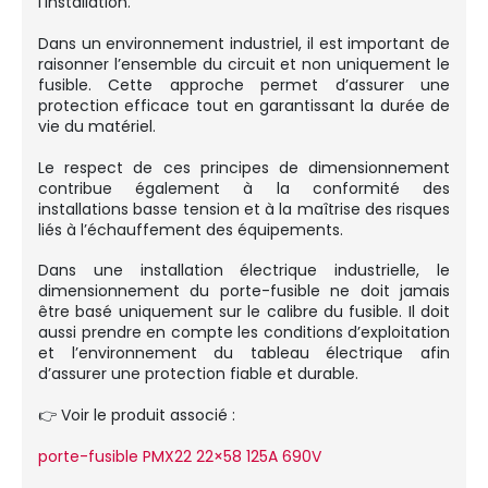
l’installation.
Dans un environnement industriel, il est important de
raisonner l’ensemble du circuit et non uniquement le
fusible. Cette approche permet d’assurer une
protection efficace tout en garantissant la durée de
vie du matériel.
Le respect de ces principes de dimensionnement
contribue également à la conformité des
installations basse tension et à la maîtrise des risques
liés à l’échauffement des équipements.
Dans une installation électrique industrielle, le
dimensionnement du porte-fusible ne doit jamais
être basé uniquement sur le calibre du fusible. Il doit
aussi prendre en compte les conditions d’exploitation
et l’environnement du tableau électrique afin
d’assurer une protection fiable et durable.
👉 Voir le produit associé :
porte-fusible PMX22 22×58 125A 690V