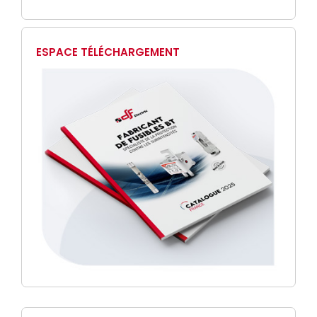
ESPACE TÉLÉCHARGEMENT