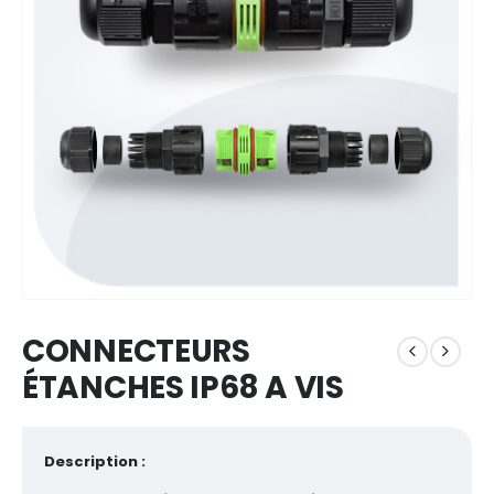
CONNECTEURS
ÉTANCHES IP68 A VIS
Description :