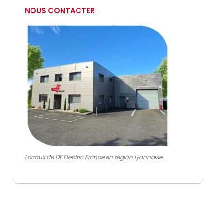
NOUS CONTACTER
Locaux de DF Electric France en région lyonnaise.