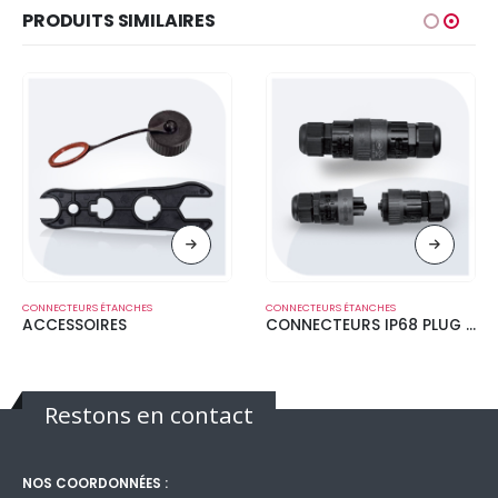
PRODUITS SIMILAIRES
CONNECTEURS ÉTANCHES
CONNECTEURS ÉTANCHES
ACCESSOIRES
CONNECTEURS IP68 PLUG & PLAY
Restons en contact
NOS COORDONNÉES :