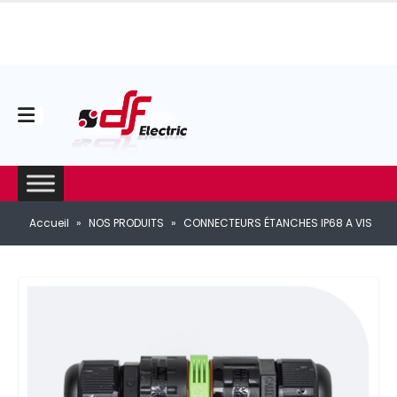
Accueil
»
NOS PRODUITS
»
CONNECTEURS ÉTANCHES IP68 A VIS