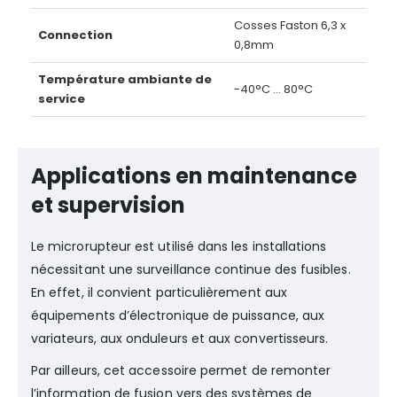
Cosses Faston 6,3 x
Connection
0,8mm
Température ambiante de
-40°C … 80°C
service
Applications en maintenance
et supervision
Le microrupteur est utilisé dans les installations
nécessitant une surveillance continue des fusibles.
En effet, il convient particulièrement aux
équipements d’électronique de puissance, aux
variateurs, aux onduleurs et aux convertisseurs.
Par ailleurs, cet accessoire permet de remonter
l’information de fusion vers des systèmes de