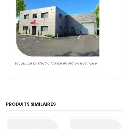
Locaux de DF Electric France en région lyonnaise.
PRODUITS SIMILAIRES