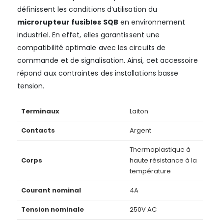
définissent les conditions d’utilisation du
microrupteur fusibles SQB
en environnement
industriel. En effet, elles garantissent une
compatibilité optimale avec les circuits de
commande et de signalisation. Ainsi, cet accessoire
répond aux contraintes des installations basse
tension.
Terminaux
Laiton
Contacts
Argent
Thermoplastique à
Corps
haute résistance à la
température
Courant nominal
4A
Tension nominale
250V AC