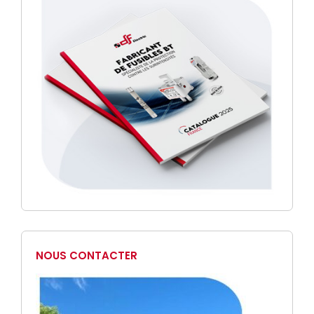
NOUS CONTACTER