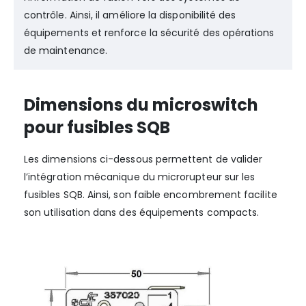
contrôle. Ainsi, il améliore la disponibilité des
équipements et renforce la sécurité des opérations
de maintenance.
Dimensions du microswitch
pour fusibles SQB
Les dimensions ci-dessous permettent de valider
l’intégration mécanique du microrupteur sur les
fusibles SQB. Ainsi, son faible encombrement facilite
son utilisation dans des équipements compacts.