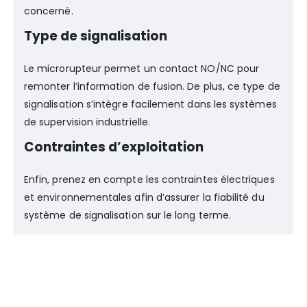
concerné.
Type de signalisation
Le microrupteur permet un contact NO/NC pour
remonter l’information de fusion. De plus, ce type de
signalisation s’intègre facilement dans les systèmes
de supervision industrielle.
Contraintes d’exploitation
Enfin, prenez en compte les contraintes électriques
et environnementales afin d’assurer la fiabilité du
système de signalisation sur le long terme.