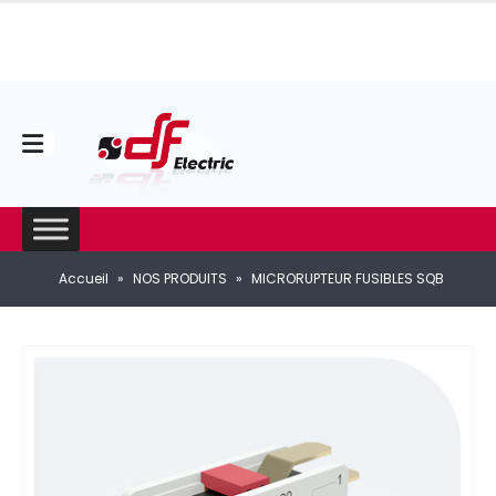
Accueil
»
NOS PRODUITS
»
MICRORUPTEUR FUSIBLES SQB