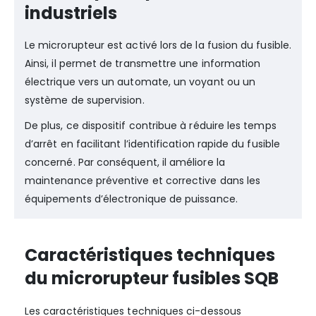
industriels
Le microrupteur est activé lors de la fusion du fusible.
Ainsi, il permet de transmettre une information
électrique vers un automate, un voyant ou un
système de supervision.
De plus, ce dispositif contribue à réduire les temps
d’arrêt en facilitant l’identification rapide du fusible
concerné. Par conséquent, il améliore la
maintenance préventive et corrective dans les
équipements d’électronique de puissance.
Caractéristiques techniques
du microrupteur fusibles SQB
Les caractéristiques techniques ci-dessous