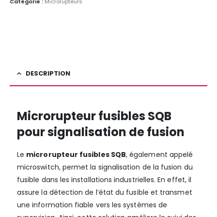
Catégorie :
Microrupteurs
DESCRIPTION
Microrupteur fusibles SQB
pour signalisation de fusion
Le
microrupteur fusibles SQB
, également appelé
microswitch, permet la signalisation de la fusion du
fusible dans les installations industrielles. En effet, il
assure la détection de l’état du fusible et transmet
une information fiable vers les systèmes de