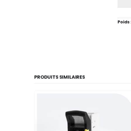
Poids 
PRODUITS SIMILAIRES