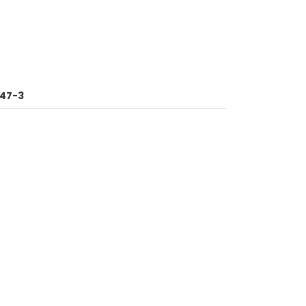
947-3