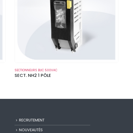
SECTIONNEURS BUC 500VAC
SECT. NH2 1 PÔLE
RECRUTEMENT
NOUVEAUTÉS