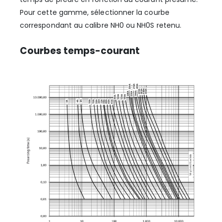
Pour cette gamme, sélectionner la courbe
correspondant au calibre NH0 ou NH0S retenu.
Courbes temps-courant