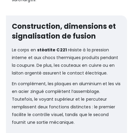
Construction, dimensions et
signalisation de fusion
Le corps en
stéatite C221
résiste à la pression
interne et aux chocs thermiques produits pendant
la coupure. De plus, les couteaux en cuivre ou en
laiton argenté assurent le contact électrique.
En complément, les plaques en aluminium et les vis
en acier zingué complètent l’assemblage.
Toutefois, le voyant supérieur et le percuteur
remplissent deux fonctions distinctes : le premier
facilite le contrôle visuel, tandis que le second
fournit une sortie mécanique.