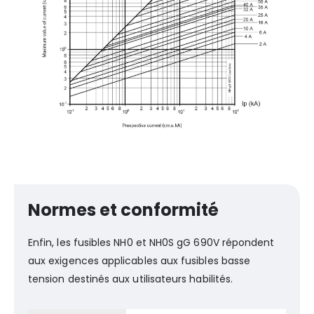
Normes et conformité
Enfin, les fusibles NH0 et NH0S gG 690V répondent
aux exigences applicables aux fusibles basse
tension destinés aux utilisateurs habilités.