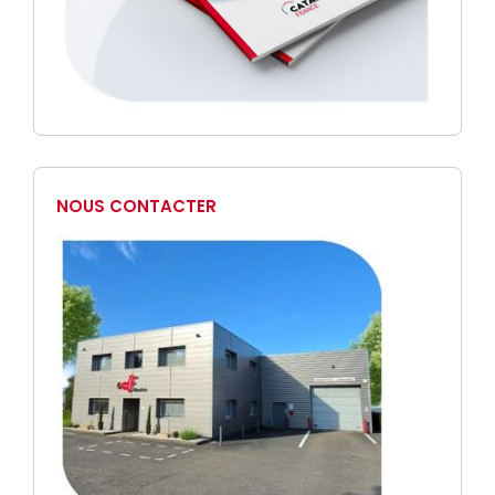
NOUS CONTACTER