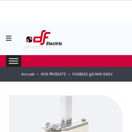
Accueil
»
NOS PRODUITS
»
FUSIBLES gG NH0 690V