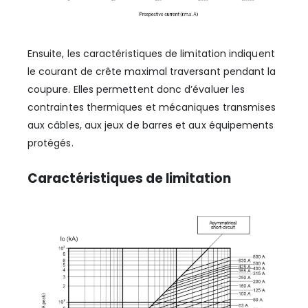
Ensuite, les caractéristiques de limitation indiquent
le courant de crête maximal traversant pendant la
coupure. Elles permettent donc d’évaluer les
contraintes thermiques et mécaniques transmises
aux câbles, aux jeux de barres et aux équipements
protégés.
Caractéristiques de limitation