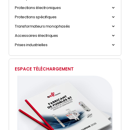
Protections électroniques
Protections spécifiques
Transformateurs monophasés
Accessoires électriques
Prises industrielles
ESPACE TÉLÉCHARGEMENT