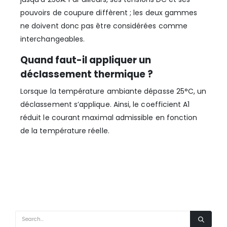
pouvoirs de coupure diffèrent ; les deux gammes
ne doivent donc pas être considérées comme
interchangeables.
Quand faut-il appliquer un
déclassement thermique ?
Lorsque la température ambiante dépasse 25°C, un
déclassement s’applique. Ainsi, le coefficient A1
réduit le courant maximal admissible en fonction
de la température réelle.