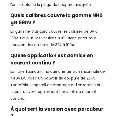
l’ensemble de la plage de coupure assignée.
Quels calibres couvre la gamme NH0
gG 690V ?
La gamme standard couvre les calibres de 6A à
100A. De plus, les versions NH0S avec percuteur
couvrent les calibres de 32A à 100A.
Quelle application est admise en
courant continu ?
La fiche fabricant indique une tension maximale de
440V DC avec un pouvoir de coupure de 25kA.
Toutefois, l’appareil de montage et l’ensemble du
circuit doivent également convenir au courant
continu.
À quoi sert la version avec percuteur