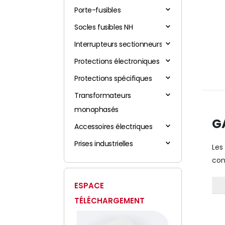
Porte-fusibles
Socles fusibles NH
Interrupteurs sectionneurs
Protections électroniques
Protections spécifiques
Transformateurs
monophasés
G
Accessoires électriques
Prises industrielles
Le
con
ESPACE
TÉLÉCHARGEMENT