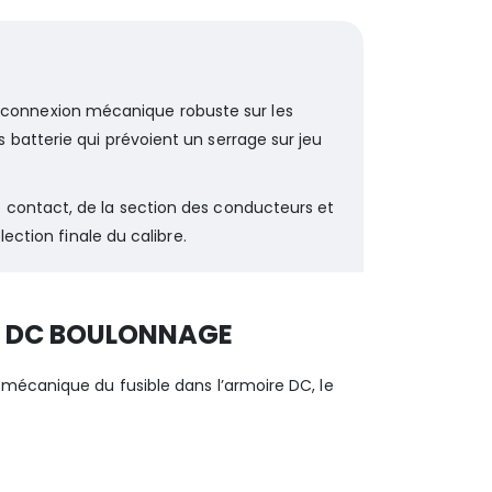
connexion mécanique robuste sur les
batterie qui prévoient un serrage sur jeu
 contact, de la section des conducteurs et
lection finale du calibre.
0V DC BOULONNAGE
 mécanique du fusible dans l’armoire DC, le