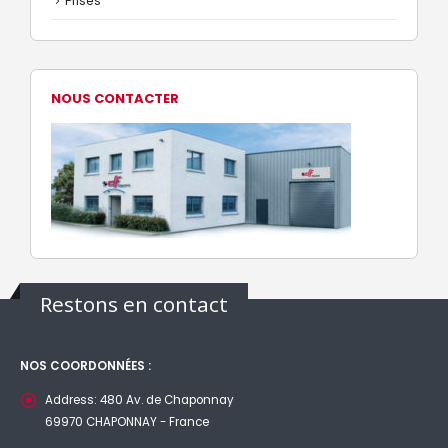
Prises
NOUS CONTACTER
Restons en contact
NOS COORDONNÉES :
Address:
480 Av. de Chaponnay
69970 CHAPONNAY - France