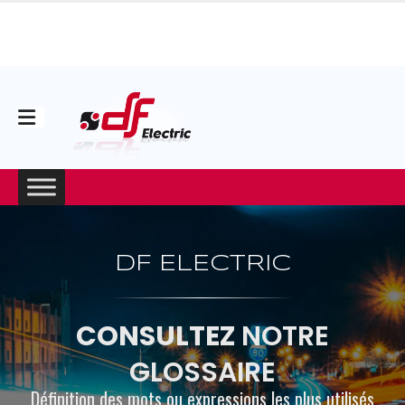
DF ELECTRIC
CONSULTEZ
NOTRE
GLOSSAIRE
Définition des mots ou expressions les plus utilisés