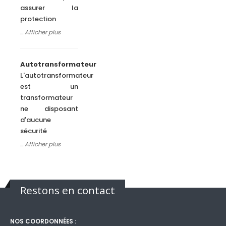
assurer la
protection
Autotransformateur
L'autotransformateur
est un
transformateur
ne disposant
d'aucune
sécurité
Restons en contact
NOS COORDONNÉES :