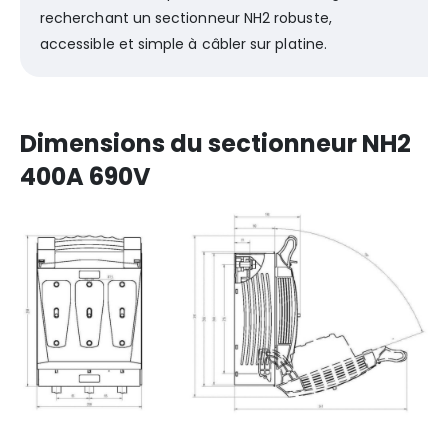
recherchant un sectionneur NH2 robuste,
accessible et simple à câbler sur platine.
Dimensions du sectionneur NH2
400A 690V