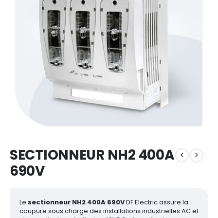
SECTIONNEUR NH2 400A
690V
Le
sectionneur NH2 400A 690V
DF Electric assure la
coupure sous charge des installations industrielles AC et