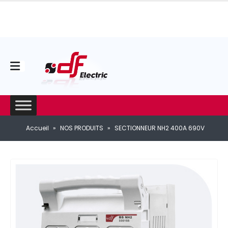
Accueil
»
NOS PRODUITS
»
SECTIONNEUR NH2 400A 690V