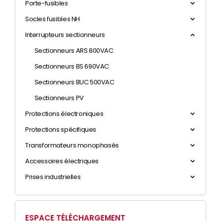
Porte-fusibles
Socles fusibles NH
Interrupteurs sectionneurs
Sectionneurs ARS 800VAC
Sectionneurs BS 690VAC
Sectionneurs BUC 500VAC
Sectionneurs PV
Protections électroniques
Protections spécifiques
Transformateurs monophasés
Accessoires électriques
Prises industrielles
ESPACE TÉLÉCHARGEMENT