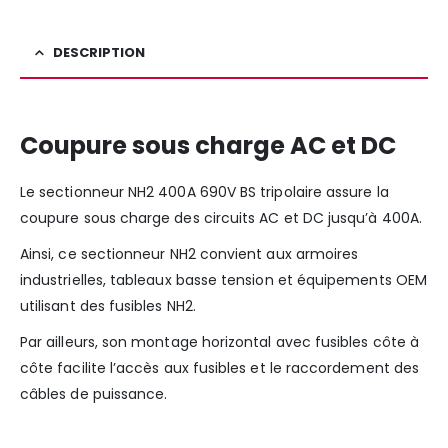
DESCRIPTION
Coupure sous charge AC et DC
Le sectionneur NH2 400A 690V BS tripolaire assure la
coupure sous charge des circuits AC et DC jusqu’à 400A.
Ainsi, ce sectionneur NH2 convient aux armoires
industrielles, tableaux basse tension et équipements OEM
utilisant des fusibles NH2.
Par ailleurs, son montage horizontal avec fusibles côte à
côte facilite l’accès aux fusibles et le raccordement des
câbles de puissance.