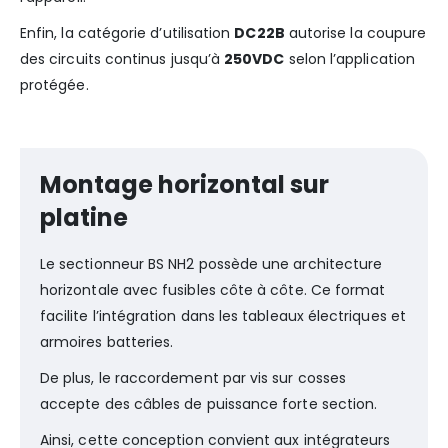
Enfin, la catégorie d’utilisation
DC22B
autorise la coupure
des circuits continus jusqu’à
250VDC
selon l’application
protégée.
Montage horizontal sur
platine
Le sectionneur BS NH2 possède une architecture
horizontale avec fusibles côte à côte. Ce format
facilite l’intégration dans les tableaux électriques et
armoires batteries.
De plus, le raccordement par vis sur cosses
accepte des câbles de puissance forte section.
Ainsi, cette conception convient aux intégrateurs