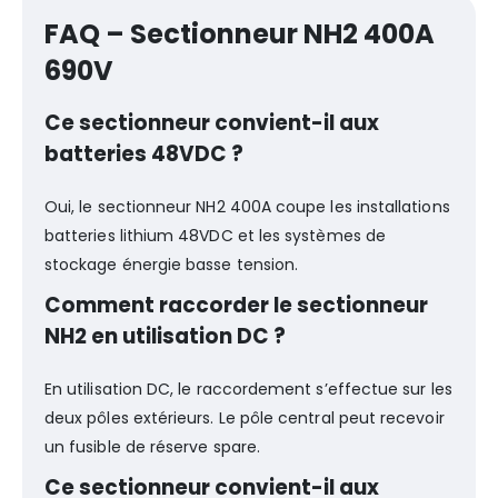
FAQ – Sectionneur NH2 400A
690V
Ce sectionneur convient-il aux
batteries 48VDC ?
Oui, le sectionneur NH2 400A coupe les installations
batteries lithium 48VDC et les systèmes de
stockage énergie basse tension.
Comment raccorder le sectionneur
NH2 en utilisation DC ?
En utilisation DC, le raccordement s’effectue sur les
deux pôles extérieurs. Le pôle central peut recevoir
un fusible de réserve spare.
Ce sectionneur convient-il aux