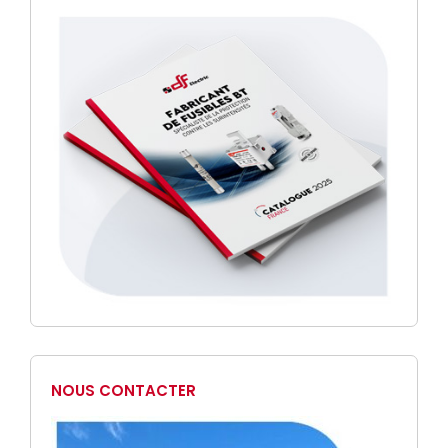
NOUS CONTACTER