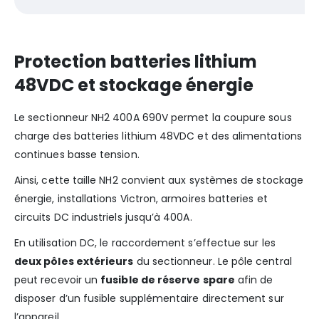
Protection batteries lithium
48VDC et stockage énergie
Le sectionneur NH2 400A 690V permet la coupure sous
charge des batteries lithium 48VDC et des alimentations
continues basse tension.
Ainsi, cette taille NH2 convient aux systèmes de stockage
énergie, installations Victron, armoires batteries et
circuits DC industriels jusqu’à 400A.
En utilisation DC, le raccordement s’effectue sur les
deux pôles extérieurs
du sectionneur. Le pôle central
peut recevoir un
fusible de réserve spare
afin de
disposer d’un fusible supplémentaire directement sur
l’appareil.