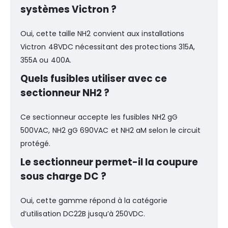
systèmes Victron ?
Oui, cette taille NH2 convient aux installations
Victron 48VDC nécessitant des protections 315A,
355A ou 400A.
Quels fusibles utiliser avec ce
sectionneur NH2 ?
Ce sectionneur accepte les fusibles NH2 gG
500VAC, NH2 gG 690VAC et NH2 aM selon le circuit
protégé.
Le sectionneur permet-il la coupure
sous charge DC ?
Oui, cette gamme répond à la catégorie
d’utilisation DC22B jusqu’à 250VDC.