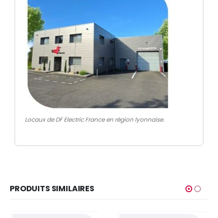
Locaux de DF Electric France en région lyonnaise.
PRODUITS SIMILAIRES