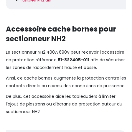
Fusibles NH2 aM
Accessoire cache bornes pour
sectionneur NH2
Le sectionneur NH2 400A 690V peut recevoir l’accessoire
de protection référence
51-822405-011
afin de sécuriser
les zones de raccordement haute et basse.
Ainsi, ce cache bornes augmente la protection contre les
contacts directs au niveau des connexions de puissance.
De plus, cet accessoire aide les tableautiers à limiter
l’ajout de plastrons ou d’écrans de protection autour du
sectionneur NH2.