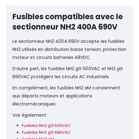
Fusibles compatibles avec le
sectionneur NH2 400A 690V
Le sectionneur NH2 400A 690V accepte les fusibles
NH2 utilisés en distribution basse tension, protection
moteur et circuits batteries 48VDC.
D’autre part, les fusibles NH2 gG 500VAC et NH2 gG
690VAC protègent les circuits AC industriels.
En complément, les fusibles NH2 aM conviennent
aux départs moteurs et applications
électromécaniques.
Voir également :
Fusibles NH2 gG 500VAC
Fusibles NH2 gG 690VAC