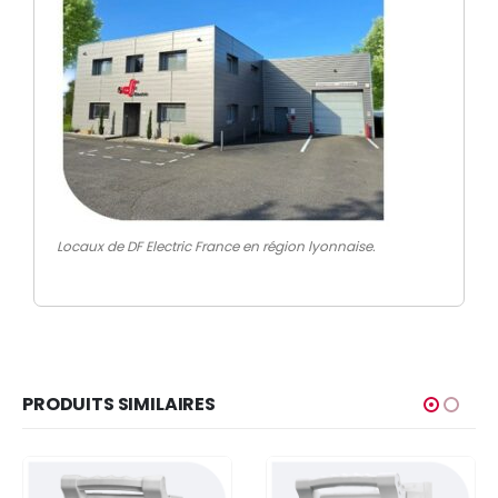
Locaux de DF Electric France en région lyonnaise.
PRODUITS SIMILAIRES