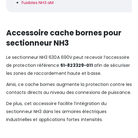
Fusibles NH3 aM
Accessoire cache bornes pour
sectionneur NH3
Le sectionneur NH3 630A 690V peut recevoir l’accessoire
de protection référence
51-823329-011
afin de sécuriser
les zones de raccordement haute et basse.
Ainsi, ce cache bornes augmente la protection contre les
contacts directs au niveau des connexions de puissance.
De plus, cet accessoire facilite l’intégration du
sectionneur NH3 dans les armoires électriques
industrielles et applications fortes intensités.