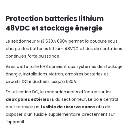
Protection batteries lithium
48VDC et stockage énergie
Le sectionneur NH3 630A 690V permet la coupure sous
charge des batteries lithium 48VDC et des alimentations
continues forte puissance.
Ainsi, cette taille NH3 convient aux systèmes de stockage
énergie, installations Victron, armoires batteries et
circuits DC industriels jusqu’à 630A.
En utilisation DC, le raccordement s’effectue sur les
deux pôles extérieurs
du sectionneur. Le pôle central
peut recevoir un
fusible de réserve spare
afin de
disposer d’un fusible supplémentaire directement sur
l’appareil.