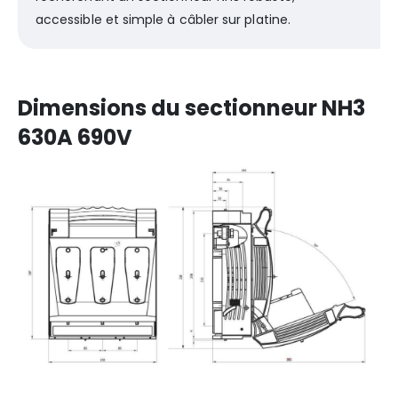
accessible et simple à câbler sur platine.
Dimensions du sectionneur NH3
630A 690V