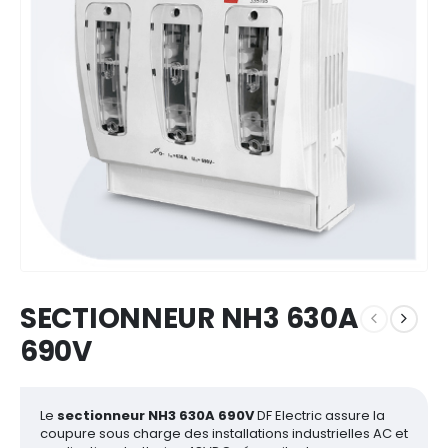
SECTIONNEUR NH3 630A
690V
Le
sectionneur NH3 630A 690V
DF Electric assure la
coupure sous charge des installations industrielles AC et