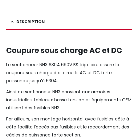
DESCRIPTION
Coupure sous charge AC et DC
Le sectionneur NH3 630A 690V BS tripolaire assure la
coupure sous charge des circuits AC et DC forte
puissance jusqu’à 630A.
Ainsi, ce sectionneur NH3 convient aux armoires
industrielles, tableaux basse tension et équipements OEM
utilisant des fusibles NH3.
Par ailleurs, son montage horizontal avec fusibles côte à
côte facilite l’accès aux fusibles et le raccordement des
câbles de puissance forte section.