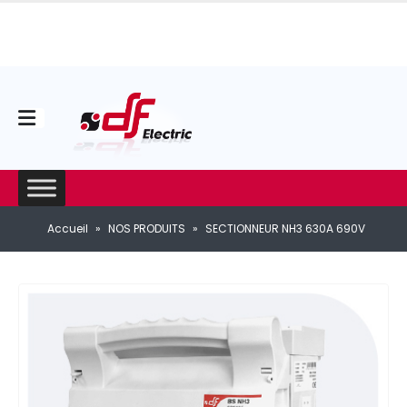
Accueil
»
NOS PRODUITS
»
SECTIONNEUR NH3 630A 690V