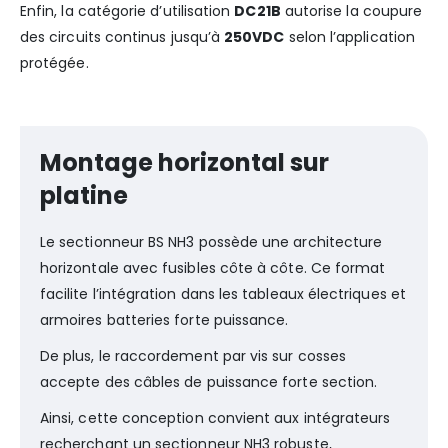
Enfin, la catégorie d’utilisation
DC21B
autorise la coupure
des circuits continus jusqu’à
250VDC
selon l’application
protégée.
Montage horizontal sur
platine
Le sectionneur BS NH3 possède une architecture
horizontale avec fusibles côte à côte. Ce format
facilite l’intégration dans les tableaux électriques et
armoires batteries forte puissance.
De plus, le raccordement par vis sur cosses
accepte des câbles de puissance forte section.
Ainsi, cette conception convient aux intégrateurs
recherchant un sectionneur NH3 robuste,