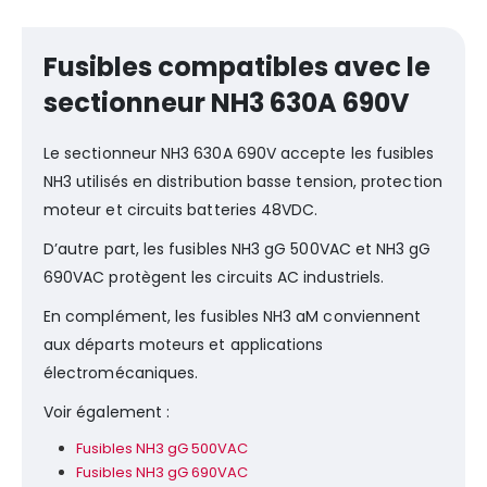
Fusibles compatibles avec le
sectionneur NH3 630A 690V
Le sectionneur NH3 630A 690V accepte les fusibles
NH3 utilisés en distribution basse tension, protection
moteur et circuits batteries 48VDC.
D’autre part, les fusibles NH3 gG 500VAC et NH3 gG
690VAC protègent les circuits AC industriels.
En complément, les fusibles NH3 aM conviennent
aux départs moteurs et applications
électromécaniques.
Voir également :
Fusibles NH3 gG 500VAC
Fusibles NH3 gG 690VAC