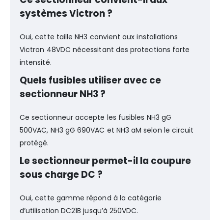
systèmes Victron ?
Oui, cette taille NH3 convient aux installations
Victron 48VDC nécessitant des protections forte
intensité.
Quels fusibles utiliser avec ce
sectionneur NH3 ?
Ce sectionneur accepte les fusibles NH3 gG
500VAC, NH3 gG 690VAC et NH3 aM selon le circuit
protégé.
Le sectionneur permet-il la coupure
sous charge DC ?
Oui, cette gamme répond à la catégorie
d’utilisation DC21B jusqu’à 250VDC.