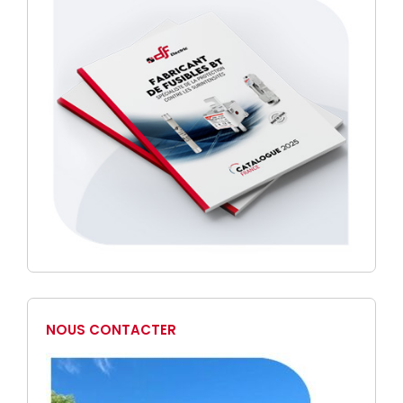
NOUS CONTACTER