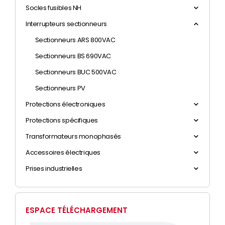
Socles fusibles NH
Interrupteurs sectionneurs
Sectionneurs ARS 800VAC
Sectionneurs BS 690VAC
Sectionneurs BUC 500VAC
Sectionneurs PV
Protections électroniques
Protections spécifiques
Transformateurs monophasés
Accessoires électriques
Prises industrielles
ESPACE TÉLÉCHARGEMENT