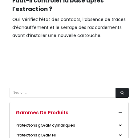
Faut-il contrôler la base après
l’extraction ?
Oui. Vérifiez l’état des contacts, l’absence de traces
d’échauffement et le serrage des raccordements
avant d’installer une nouvelle cartouche.
Gammes De Produits
Protections gG/aM cylindriques
Protections gG/aM NH