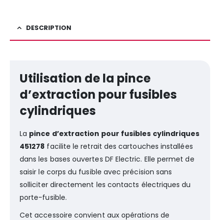
DESCRIPTION
Utilisation de la pince
d’extraction pour fusibles
cylindriques
La
pince d’extraction pour fusibles cylindriques
451278
facilite le retrait des cartouches installées
dans les bases ouvertes DF Electric. Elle permet de
saisir le corps du fusible avec précision sans
solliciter directement les contacts électriques du
porte-fusible.
Cet accessoire convient aux opérations de