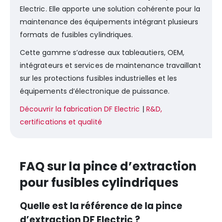
Electric. Elle apporte une solution cohérente pour la
maintenance des équipements intégrant plusieurs
formats de fusibles cylindriques.
Cette gamme s’adresse aux tableautiers, OEM,
intégrateurs et services de maintenance travaillant
sur les protections fusibles industrielles et les
équipements d’électronique de puissance.
Découvrir la fabrication DF Electric
|
R&D,
certifications et qualité
FAQ sur la pince d’extraction
pour fusibles cylindriques
Quelle est la référence de la pince
d’extraction DF Electric ?