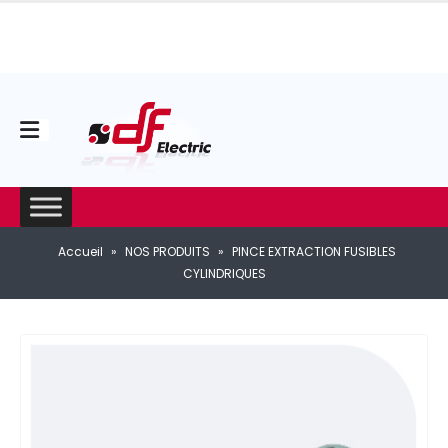
Accueil
»
NOS PRODUITS
»
PINCE EXTRACTION FUSIBLES
CYLINDRIQUES