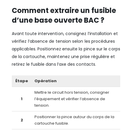
Comment extraire un fusible
d’une base ouverte BAC ?
Avant toute intervention, consignez l’installation et
vérifiez l’absence de tension selon les procédures
applicables. Positionnez ensuite la pince sur le corps
de la cartouche, maintenez une prise régulière et
retirez le fusible dans l’axe des contacts.
Étape
Opération
Mettre le circuit hors tension, consigner
1
l’équipement et vérifier l’absence de
tension.
Positionner la pince autour du corps de la
2
cartouche fusible.