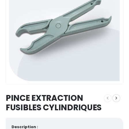
PINCE EXTRACTION
FUSIBLES CYLINDRIQUES
Description :