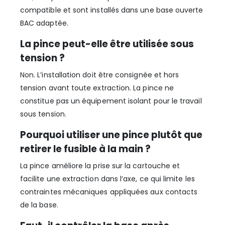
compatible et sont installés dans une base ouverte
BAC adaptée.
La pince peut-elle être utilisée sous
tension ?
Non. L’installation doit être consignée et hors
tension avant toute extraction. La pince ne
constitue pas un équipement isolant pour le travail
sous tension.
Pourquoi utiliser une pince plutôt que
retirer le fusible à la main ?
La pince améliore la prise sur la cartouche et
facilite une extraction dans l’axe, ce qui limite les
contraintes mécaniques appliquées aux contacts
de la base.