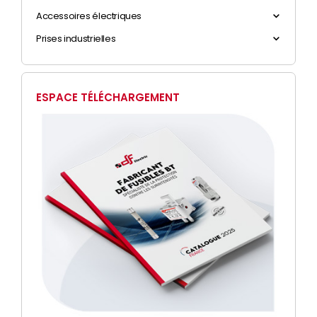
Accessoires électriques
Prises industrielles
ESPACE TÉLÉCHARGEMENT