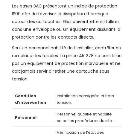
Les bases BAC présentent un indice de protection
IP00 afin de favoriser la dissipation thermique
autour des cartouches. Elles doivent être installées
dans une enveloppe ou un équipement assurant la
protection contre les contacts directs.
Seul un personnel habilité doit installer, contrôler ou
remplacer les fusibles. La pince 451278 ne constitue
pas un équipement de protection individuelle et ne
doit jamais servir à retirer une cartouche sous
tension.
Condition
Installation consignée et hors
d’intervention
tension.
Personnel qualifié et habilité
Personnel
selon les procédures du site.
Vérification de l’état des