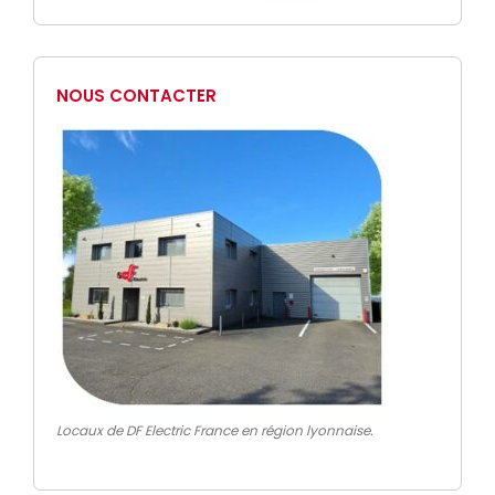
NOUS CONTACTER
Locaux de DF Electric France en région lyonnaise.