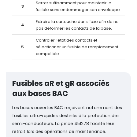
Serrer suffisamment pour maintenir le
3
fusible sans endommager son enveloppe.
Extraire la cartouche dans l’axe afin de ne
4
pas déformer les contacts de la base.
Contrôler l’état des contacts et
5
sélectionner un fusible de remplacement
compatible.
Fusibles aR et gR associés
aux bases BAC
Les bases ouvertes BAC reçoivent notamment des
fusibles ultra-rapides destinés à la protection des
semi-conducteurs. La pince 451278 facilite leur
retrait lors des opérations de maintenance.