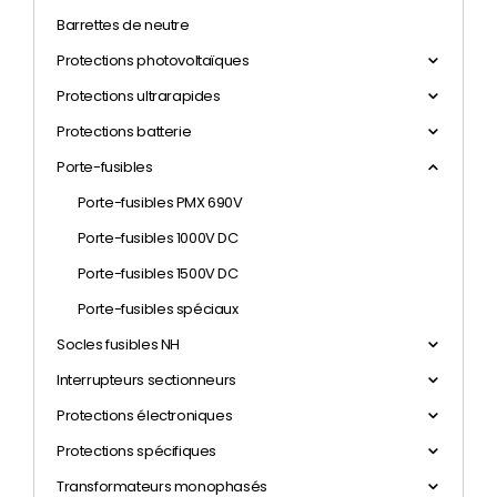
Barrettes de neutre
Protections photovoltaïques
Protections ultrarapides
Protections batterie
Porte-fusibles
Porte-fusibles PMX 690V
Porte-fusibles 1000V DC
Porte-fusibles 1500V DC
Porte-fusibles spéciaux
Socles fusibles NH
Interrupteurs sectionneurs
Protections électroniques
Protections spécifiques
Transformateurs monophasés