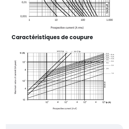
Caractéristiques de coupure