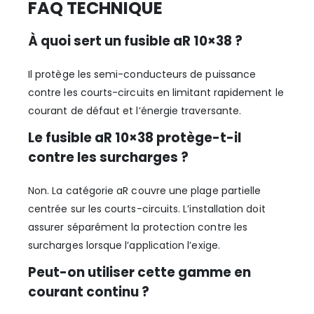
FAQ TECHNIQUE
À quoi sert un fusible aR 10×38 ?
Il protège les semi-conducteurs de puissance
contre les courts-circuits en limitant rapidement le
courant de défaut et l’énergie traversante.
Le fusible aR 10×38 protège-t-il
contre les surcharges ?
Non. La catégorie aR couvre une plage partielle
centrée sur les courts-circuits. L’installation doit
assurer séparément la protection contre les
surcharges lorsque l’application l’exige.
Peut-on utiliser cette gamme en
courant continu ?