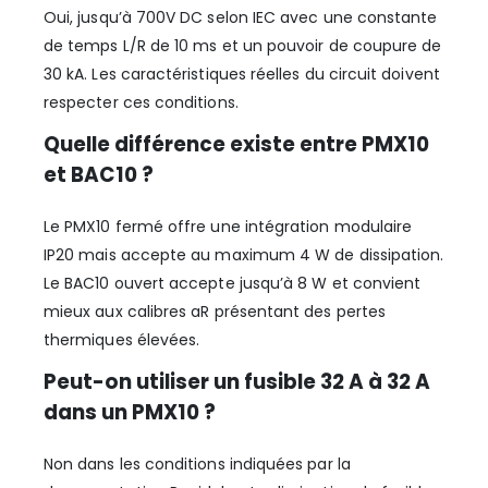
Oui, jusqu’à 700V DC selon IEC avec une constante
de temps L/R de 10 ms et un pouvoir de coupure de
30 kA. Les caractéristiques réelles du circuit doivent
respecter ces conditions.
Quelle différence existe entre PMX10
et BAC10 ?
Le PMX10 fermé offre une intégration modulaire
IP20 mais accepte au maximum 4 W de dissipation.
Le BAC10 ouvert accepte jusqu’à 8 W et convient
mieux aux calibres aR présentant des pertes
thermiques élevées.
Peut-on utiliser un fusible 32 A à 32 A
dans un PMX10 ?
Non dans les conditions indiquées par la