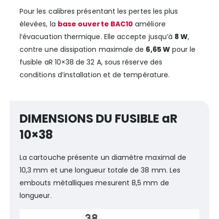
Pour les calibres présentant les pertes les plus
élevées, la
base ouverte BAC10
améliore
l’évacuation thermique. Elle accepte jusqu’à
8 W
,
contre une dissipation maximale de
6,65 W
pour le
fusible aR 10×38 de 32 A, sous réserve des
conditions d’installation et de température.
DIMENSIONS DU FUSIBLE aR
10×38
La cartouche présente un diamètre maximal de
10,3 mm et une longueur totale de 38 mm. Les
embouts métalliques mesurent 8,5 mm de
longueur.