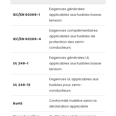
Exigences générales
IEC/EN 60269-1
applicables aux fusibles basse
tension.
Exigences complémentaires
applicables aux fusibles de
IEC/EN 60269-4
protection des semi-
conducteurs.
Exigences générales UL
UL 248-1
applicables aux fusibles basse
tension.
Exigences UL applicables aux
UL 248-13
fusibles pour semi-
conducteurs.
Conformité matière selon la
RoHS
déclaration applicable.