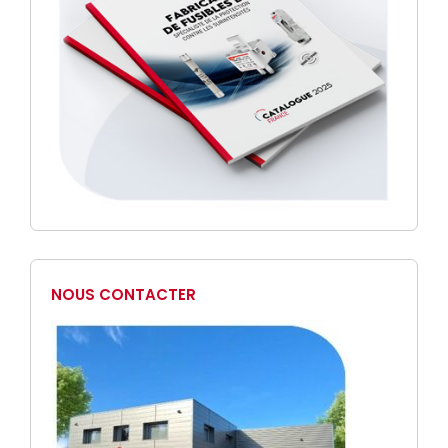
NOUS CONTACTER