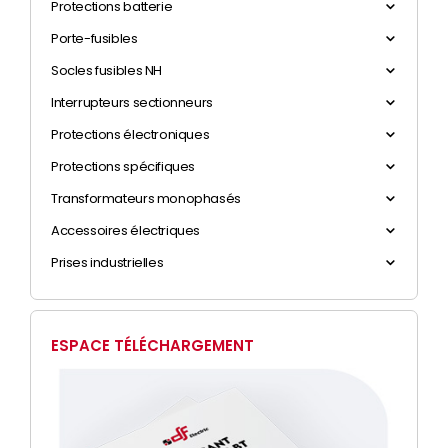
Protections batterie
Porte-fusibles
Socles fusibles NH
Interrupteurs sectionneurs
Protections électroniques
Protections spécifiques
Transformateurs monophasés
Accessoires électriques
Prises industrielles
ESPACE TÉLÉCHARGEMENT