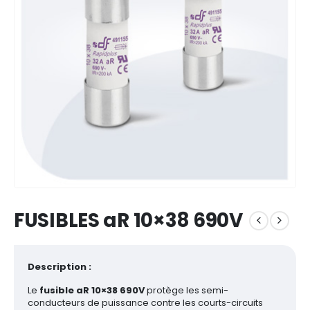
FUSIBLES aR 10×38 690V
Description :
Le
fusible aR 10×38 690V
protège les semi-
conducteurs de puissance contre les courts-circuits