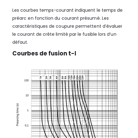
Les courbes temps-courant indiquent le temps de
préarc en fonction du courant présumé. Les
caractéristiques de coupure permettent d’évaluer
le courant de crête limité par le fusible lors d’un
défaut.
Courbes de fusion t-I