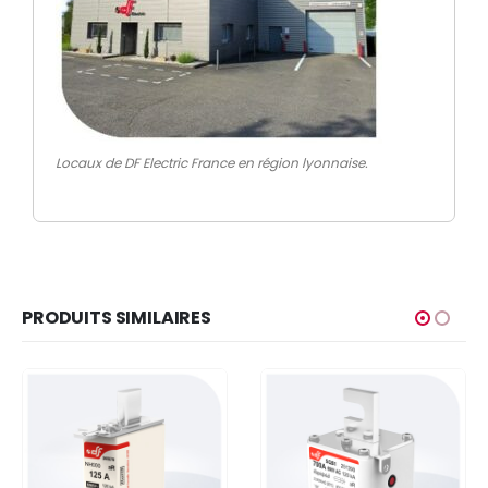
Locaux de DF Electric France en région lyonnaise.
PRODUITS SIMILAIRES