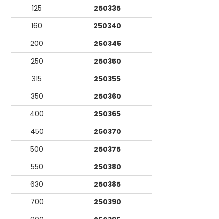
125
250335
160
250340
200
250345
250
250350
315
250355
350
250360
400
250365
450
250370
500
250375
550
250380
630
250385
700
250390