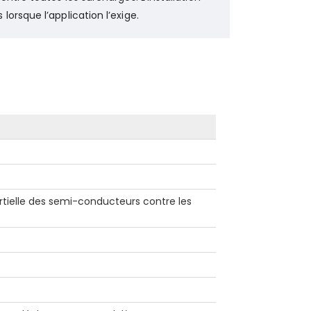
orsque l’application l’exige.
rtielle des semi-conducteurs contre les