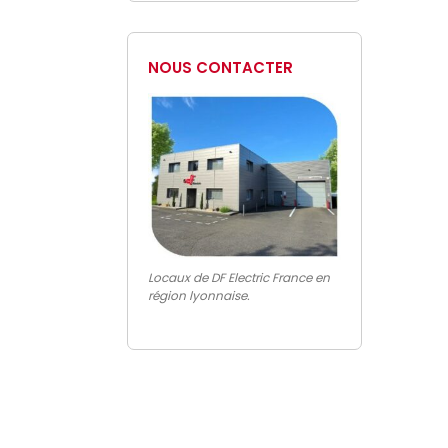
NOUS CONTACTER
Locaux de DF Electric France en
région lyonnaise.