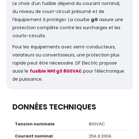
Le choix d’un fusible dépend du courant nominal,
du niveau de court-circuit présumé et de
l’équipement à protéger. La courbe
gG
assure une
protection complète contre les surcharges et les
courts-circuits.
Pour les équipements avec semi-conducteurs,
variateurs ou convertisseurs, une protection plus
rapide peut être nécessaire. DF Electric propose
aussi le
fusible NH1 gS 800VAC
pour l’électronique
de puissance.
DONNÉES TECHNIQUES
Tension nominale
800VAC
Courant nominal
25A à 200A