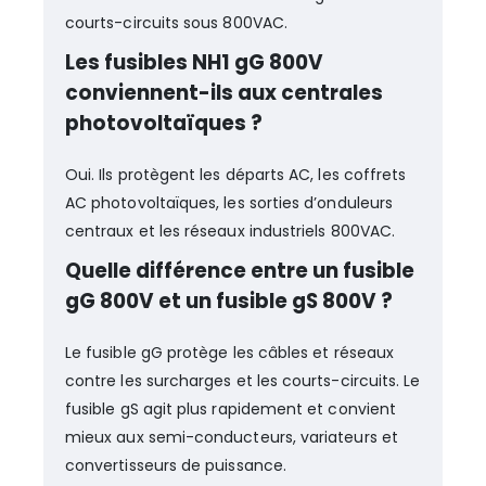
courts-circuits sous 800VAC.
Les fusibles NH1 gG 800V
conviennent-ils aux centrales
photovoltaïques ?
Oui. Ils protègent les départs AC, les coffrets
AC photovoltaïques, les sorties d’onduleurs
centraux et les réseaux industriels 800VAC.
Quelle différence entre un fusible
gG 800V et un fusible gS 800V ?
Le fusible gG protège les câbles et réseaux
contre les surcharges et les courts-circuits. Le
fusible gS agit plus rapidement et convient
mieux aux semi-conducteurs, variateurs et
convertisseurs de puissance.