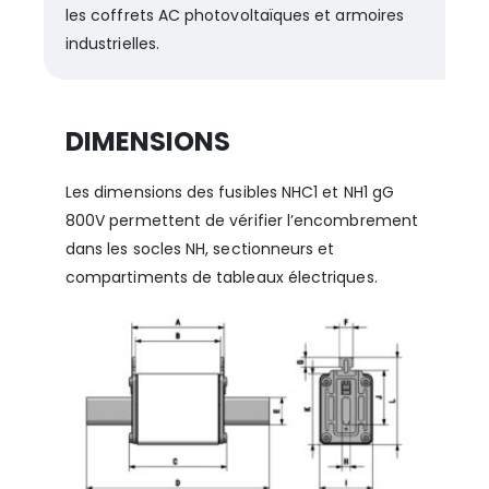
les coffrets AC photovoltaïques et armoires
industrielles.
DIMENSIONS
Les dimensions des fusibles NHC1 et NH1 gG
800V permettent de vérifier l’encombrement
dans les socles NH, sectionneurs et
compartiments de tableaux électriques.