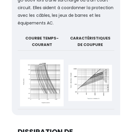
circuit. Elles aident à coordonner la protection
avec les câbles, les jeux de barres et les
équipements AC.
COURBE TEMPS-
CARACTÉRISTIQUES
COURANT
DE COUPURE
DISSIPATION DE