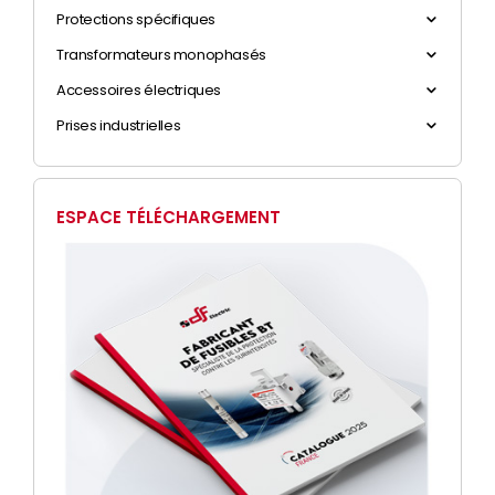
Protections spécifiques
Transformateurs monophasés
Accessoires électriques
Prises industrielles
ESPACE TÉLÉCHARGEMENT