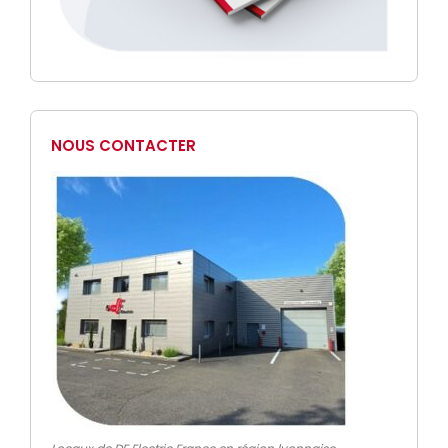
NOUS CONTACTER