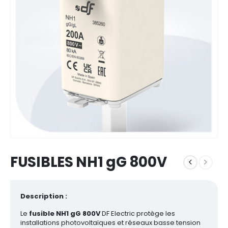
FUSIBLES NH1 gG 800V
Description :
Le
fusible NH1 gG 800V
DF Electric protège les
installations photovoltaïques et réseaux basse tension