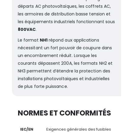
départs AC photovoltaïques, les coffrets AC,
les armoires de distribution basse tension et
les équipements industriels fonctionnant sous
800VAC
.
Le format
NH1
répond aux applications
nécessitant un fort pouvoir de coupure dans
un encombrement réduit. Lorsque les
courants dépassent 200A, les formats NH2 et
NH3 permettent d’étendre la protection des
installations photovoltaïques et industrielles
de plus forte puissance.
NORMES ET CONFORMITÉS
IEC/EN
Exigences générales des fusibles