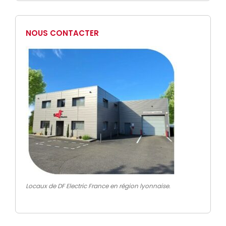
NOUS CONTACTER
Locaux de DF Electric France en région lyonnaise.