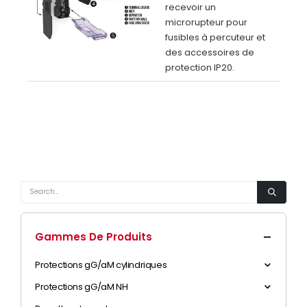
recevoir un
microrupteur pour
fusibles à percuteur et
des accessoires de
protection IP20.
Gammes De Produits
Protections gG/aM cylindriques
Protections gG/aM NH