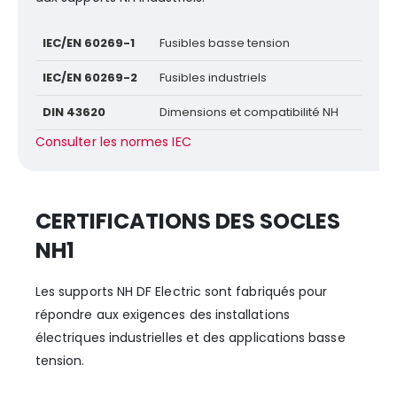
IEC/EN 60269-1
Fusibles basse tension
IEC/EN 60269-2
Fusibles industriels
DIN 43620
Dimensions et compatibilité NH
Consulter les normes IEC
CERTIFICATIONS DES SOCLES
NH1
Les supports NH DF Electric sont fabriqués pour
répondre aux exigences des installations
électriques industrielles et des applications basse
tension.