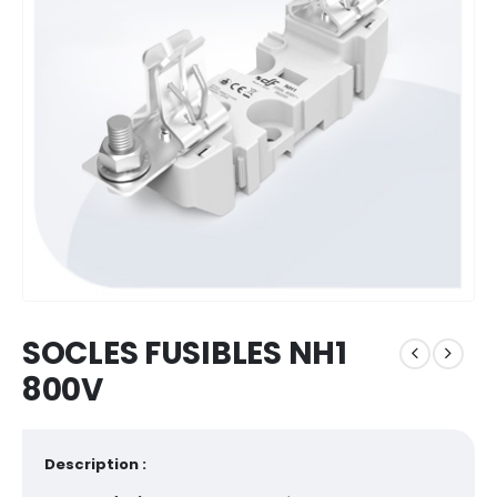
SOCLES FUSIBLES NH1
800V
Description :