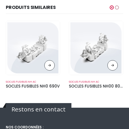
PRODUITS SIMILAIRES
SOCLES FUSIBLES NH AC
SOCLES FUSIBLES NH AC
SOCLES FUSIBLES NH0 690V
SOCLES FUSIBLES NH00 800V
Restons en contact
NOS COORDONNÉES :