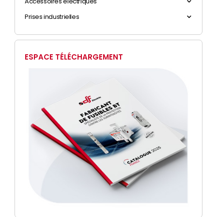
Accessoires électriques
Prises industrielles
ESPACE TÉLÉCHARGEMENT