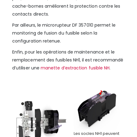
cache-bornes améliorent la protection contre les
contacts directs.
Par ailleurs, le microrupteur DF 357010 permet le
monitoring de fusion du fusible selon la
configuration retenue.
Enfin, pour les opérations de maintenance et le
remplacement des fusibles NH1, il est recommandé
d’utiliser une
manette d’extraction fusible NH
.
Les socles NH1 peuvent