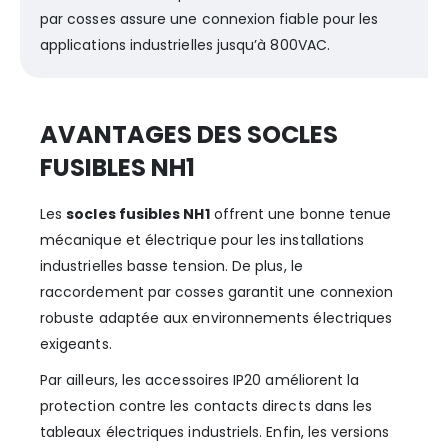
par cosses assure une connexion fiable pour les
applications industrielles jusqu’à 800VAC.
AVANTAGES DES SOCLES
FUSIBLES NH1
Les
socles fusibles NH1
offrent une bonne tenue
mécanique et électrique pour les installations
industrielles basse tension. De plus, le
raccordement par cosses garantit une connexion
robuste adaptée aux environnements électriques
exigeants.
Par ailleurs, les accessoires IP20 améliorent la
protection contre les contacts directs dans les
tableaux électriques industriels. Enfin, les versions