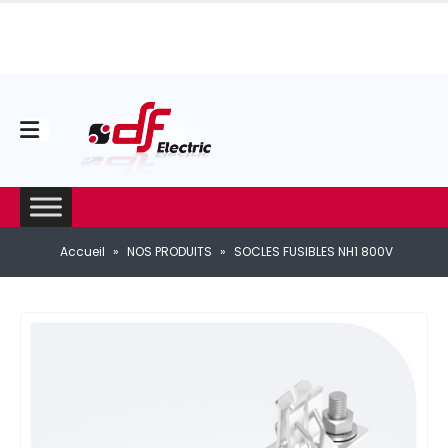
Accueil
»
NOS PRODUITS
»
SOCLES FUSIBLES NH1 800V