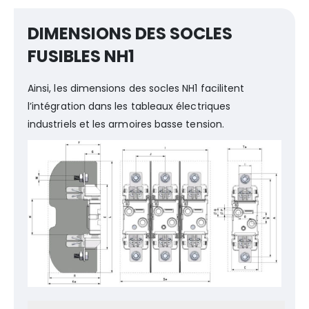
DIMENSIONS DES SOCLES
FUSIBLES NH1
Ainsi, les dimensions des socles NH1 facilitent
l’intégration dans les tableaux électriques
industriels et les armoires basse tension.