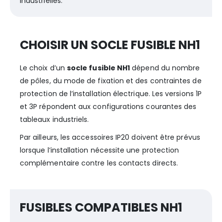
industrielles.
CHOISIR UN SOCLE FUSIBLE NH1
Le choix d’un
socle fusible NH1
dépend du nombre
de pôles, du mode de fixation et des contraintes de
protection de l’installation électrique. Les versions 1P
et 3P répondent aux configurations courantes des
tableaux industriels.
Par ailleurs, les accessoires IP20 doivent être prévus
lorsque l’installation nécessite une protection
complémentaire contre les contacts directs.
FUSIBLES COMPATIBLES NH1