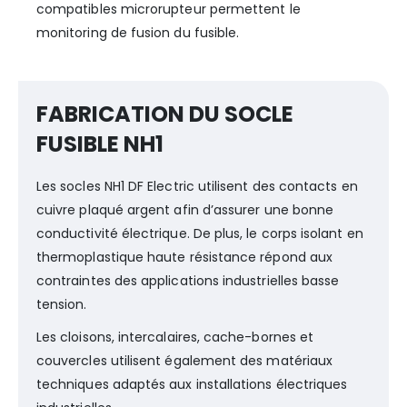
compatibles microrupteur permettent le
monitoring de fusion du fusible.
FABRICATION DU SOCLE
FUSIBLE NH1
Les socles NH1 DF Electric utilisent des contacts en
cuivre plaqué argent afin d’assurer une bonne
conductivité électrique. De plus, le corps isolant en
thermoplastique haute résistance répond aux
contraintes des applications industrielles basse
tension.
Les cloisons, intercalaires, cache-bornes et
couvercles utilisent également des matériaux
techniques adaptés aux installations électriques