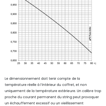
Le dimensionnement doit tenir compte de la
température réelle à l’intérieur du coffret, et non
uniquement de la température extérieure. Un calibre trop
proche du courant permanent du string peut provoquer
un échauffement excessif ou un vieillissement