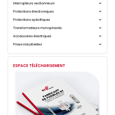
Interrupteurs sectionneurs
Protections électroniques
Protections spécifiques
Transformateurs monophasés
Accessoires électriques
Prises industrielles
ESPACE TÉLÉCHARGEMENT