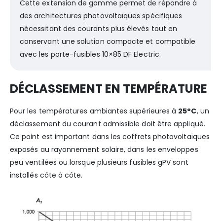
Cette extension de gamme permet de répondre à
des architectures photovoltaïques spécifiques
nécessitant des courants plus élevés tout en
conservant une solution compacte et compatible
avec les porte-fusibles 10×85 DF Electric.
DÉCLASSEMENT EN TEMPÉRATURE
Pour les températures ambiantes supérieures à
25°C
, un
déclassement du courant admissible doit être appliqué.
Ce point est important dans les coffrets photovoltaïques
exposés au rayonnement solaire, dans les enveloppes
peu ventilées ou lorsque plusieurs fusibles gPV sont
installés côte à côte.