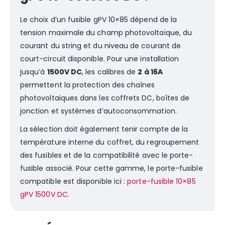
Le choix d’un fusible gPV 10×85 dépend de la
tension maximale du champ photovoltaïque, du
courant du string et du niveau de courant de
court-circuit disponible. Pour une installation
jusqu’à
1500V DC
, les calibres de
2 à 16A
permettent la protection des chaînes
photovoltaïques dans les coffrets DC, boîtes de
jonction et systèmes d’autoconsommation.
La sélection doit également tenir compte de la
température interne du coffret, du regroupement
des fusibles et de la compatibilité avec le porte-
fusible associé. Pour cette gamme, le porte-fusible
compatible est disponible ici :
porte-fusible 10×85
gPV 1500V DC
.