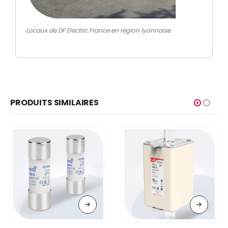
Locaux de DF Electric France en région lyonnaise.
PRODUITS SIMILAIRES