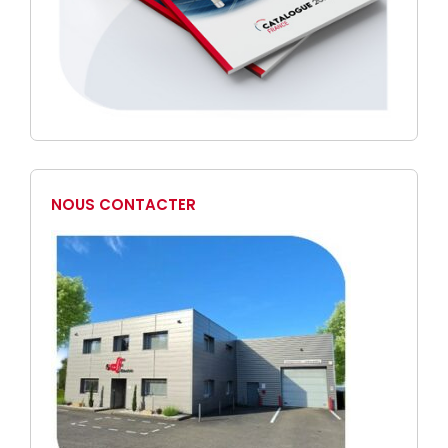
NOUS CONTACTER