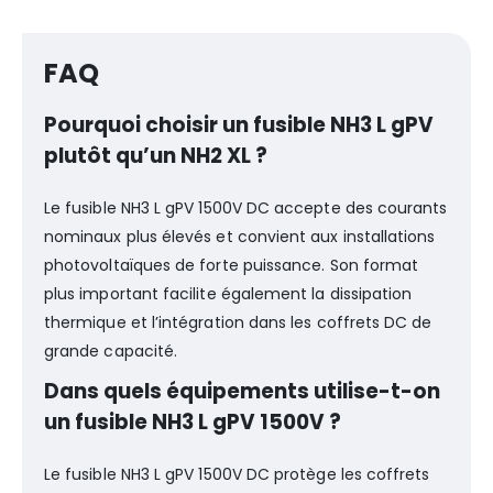
FAQ
Pourquoi choisir un fusible NH3 L gPV
plutôt qu’un NH2 XL ?
Le fusible NH3 L gPV 1500V DC accepte des courants
nominaux plus élevés et convient aux installations
photovoltaïques de forte puissance. Son format
plus important facilite également la dissipation
thermique et l’intégration dans les coffrets DC de
grande capacité.
Dans quels équipements utilise-t-on
un fusible NH3 L gPV 1500V ?
Le fusible NH3 L gPV 1500V DC protège les coffrets