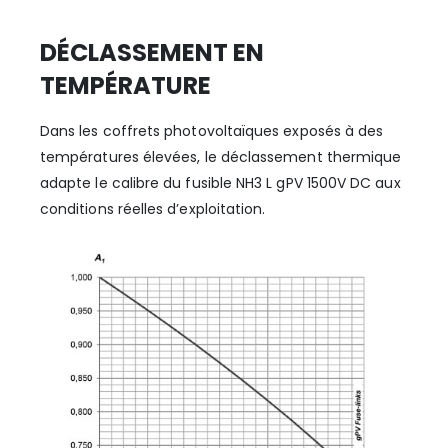
DÉCLASSEMENT EN
TEMPÉRATURE
Dans les coffrets photovoltaïques exposés à des
températures élevées, le déclassement thermique
adapte le calibre du fusible NH3 L gPV 1500V DC aux
conditions réelles d’exploitation.