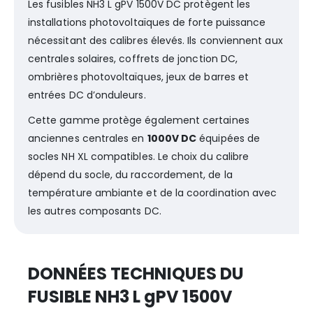
Les fusibles NH3 L gPV 1500V DC protègent les
installations photovoltaïques de forte puissance
nécessitant des calibres élevés. Ils conviennent aux
centrales solaires, coffrets de jonction DC,
ombrières photovoltaïques, jeux de barres et
entrées DC d’onduleurs.
Cette gamme protège également certaines
anciennes centrales en
1000V DC
équipées de
socles NH XL compatibles. Le choix du calibre
dépend du socle, du raccordement, de la
température ambiante et de la coordination avec
les autres composants DC.
DONNÉES TECHNIQUES DU
FUSIBLE NH3 L gPV 1500V