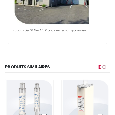
Locaux de DF Electric France en région lyonnaise.
PRODUITS SIMILAIRES