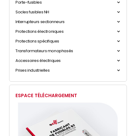
Porte-fusibles
Socles fusibles NH
Interrupteurs sectionneurs
Protections électroniques
Protections spécifiques
Transformateurs monophasés
Accessoires électriques
Prises industrielles
ESPACE TÉLÉCHARGEMENT