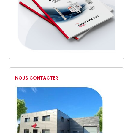
NOUS CONTACTER