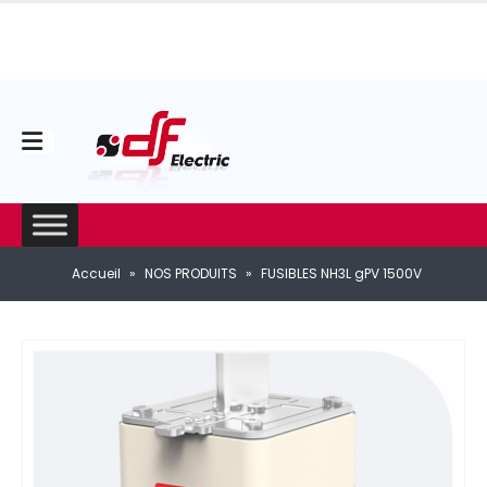
Accueil
»
NOS PRODUITS
»
FUSIBLES NH3L gPV 1500V