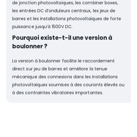
de jonction photovoltaïques, les combiner boxes,
les entrées DC d’onduleurs centraux, les jeux de
barres et les installations photovoltaïques de forte
puissance jusqu’à 1500V DC.
Pourquoi existe-t-il une version à
boulonner ?
La version à boulonner facilite le raccordement
direct sur jeu de barres et améliore la tenue
mécanique des connexions dans les installations
photovoltaïques soumises à des courants élevés ou
à des contraintes vibratoires importantes.