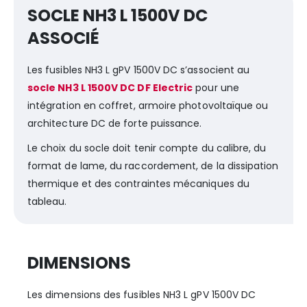
SOCLE NH3 L 1500V DC
ASSOCIÉ
Les fusibles NH3 L gPV 1500V DC s’associent au
socle NH3 L 1500V DC DF Electric
pour une
intégration en coffret, armoire photovoltaïque ou
architecture DC de forte puissance.
Le choix du socle doit tenir compte du calibre, du
format de lame, du raccordement, de la dissipation
thermique et des contraintes mécaniques du
tableau.
DIMENSIONS
Les dimensions des fusibles NH3 L gPV 1500V DC