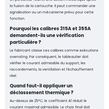
la fusion de la cartouche. Il peut commander une
signalisation ou un mécanisme prévu pour cette
fonction.
Pourquoi les calibres 315A et 355A
demandent-ils une vérification
particulière ?
Le fabricant classe ces calibres comme exécutions
overrating. Par conséquent, le tableautier doit
vérifier le courant admissible du support, les
raccordements, la ventilation et l’échauffement
réel.
Quand faut-il appliquer un
déclassement thermique ?
Au-dessus de 25°C, le coefficient A1 réduit le
courant maximal admissible. Le choix final doit