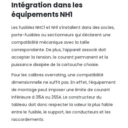
Intégration dans les
équipements NH1
Les fusibles NHC1 et NH1 s’installent dans des socles,
porte-fusibles ou sectionneurs qui déclarent une
compatibilité mécanique avec la taille
correspondante. De plus, l’appareil associé doit
accepter la tension, le courant permanent et la
puissance dissipée de la cartouche choisie.
Pour les calibres overrating, une compatibilité
dimensionnelle ne suffit pas. En effet, l’équipement
de montage peut imposer une limite de courant
inférieure à 315A ou 355A. Le constructeur du
tableau doit donc respecter la valeur la plus faible
entre le fusible, le support, les conducteurs et les
raccordements.