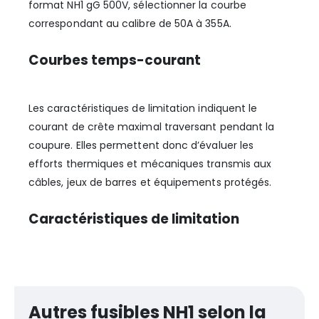
format NH1 gG 500V, sélectionner la courbe
correspondant au calibre de 50A à 355A.
Courbes temps-courant
Les caractéristiques de limitation indiquent le
courant de crête maximal traversant pendant la
coupure. Elles permettent donc d’évaluer les
efforts thermiques et mécaniques transmis aux
câbles, jeux de barres et équipements protégés.
Caractéristiques de limitation
Autres fusibles NH1 selon la