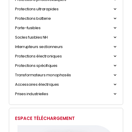
Protections ultrarapides
Protections batterie
Porte-fusibles
Socles fusibles NH
Interrupteurs sectionneurs
Protections électroniques
Protections spécifiques
Transformateurs monophasés
Accessoires électriques
Prises industrielles
ESPACE TÉLÉCHARGEMENT