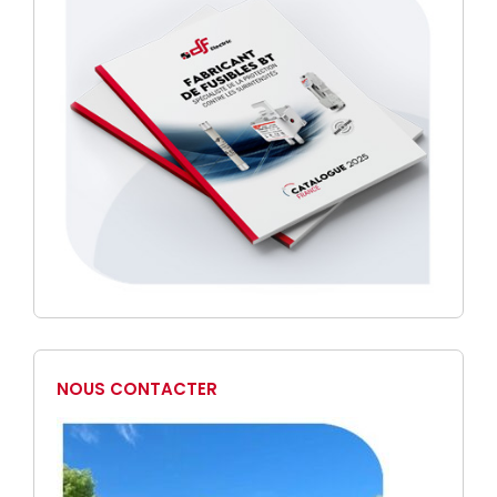
NOUS CONTACTER