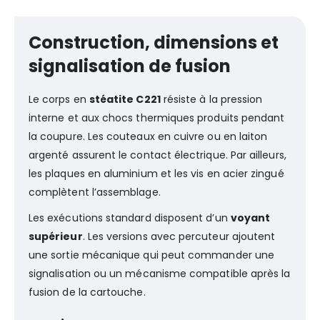
Construction, dimensions et
signalisation de fusion
Le corps en
stéatite C221
résiste à la pression
interne et aux chocs thermiques produits pendant
la coupure. Les couteaux en cuivre ou en laiton
argenté assurent le contact électrique. Par ailleurs,
les plaques en aluminium et les vis en acier zingué
complètent l’assemblage.
Les exécutions standard disposent d’un
voyant
supérieur
. Les versions avec percuteur ajoutent
une sortie mécanique qui peut commander une
signalisation ou un mécanisme compatible après la
fusion de la cartouche.