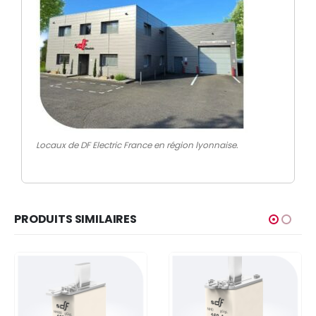
Locaux de DF Electric France en région lyonnaise.
PRODUITS SIMILAIRES