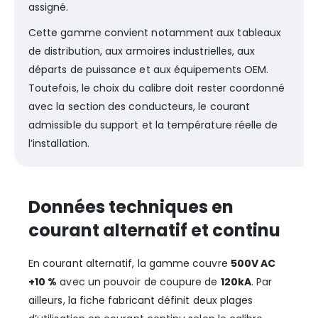
assigné.
Cette gamme convient notamment aux tableaux
de distribution, aux armoires industrielles, aux
départs de puissance et aux équipements OEM.
Toutefois, le choix du calibre doit rester coordonné
avec la section des conducteurs, le courant
admissible du support et la température réelle de
l’installation.
Données techniques en
courant alternatif et continu
En courant alternatif, la gamme couvre
500V AC
+10 %
avec un pouvoir de coupure de
120kA
. Par
ailleurs, la fiche fabricant définit deux plages