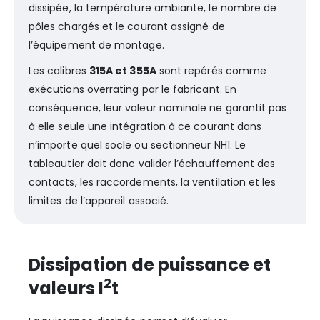
dissipée, la température ambiante, le nombre de
pôles chargés et le courant assigné de
l’équipement de montage.
Les calibres
315A et 355A
sont repérés comme
exécutions overrating par le fabricant. En
conséquence, leur valeur nominale ne garantit pas
à elle seule une intégration à ce courant dans
n’importe quel socle ou sectionneur NH1. Le
tableautier doit donc valider l’échauffement des
contacts, les raccordements, la ventilation et les
limites de l’appareil associé.
Dissipation de puissance et
2
valeurs I
t