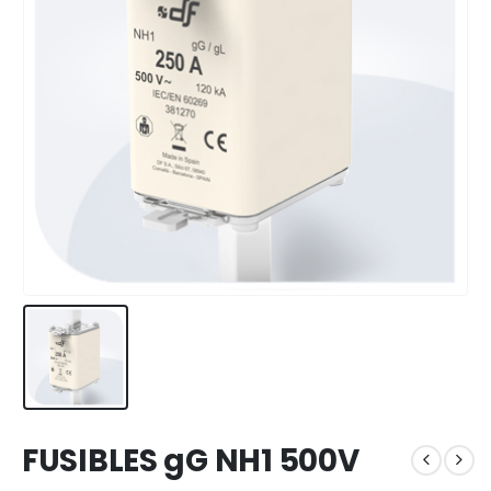
FUSIBLES gG NH1 500V