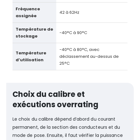
Fréquence
42 à 62Hz
assignée
Température de
−40°C à 90°C
stockage
−40°C à 80°C, avec
Température
déclassement au-dessus de
d’utilisation
25°C
Choix du calibre et
exécutions overrating
Le choix du calibre dépend d’abord du courant
permanent, de la section des conducteurs et du
mode de pose. Ensuite, il faut vérifier la puissance