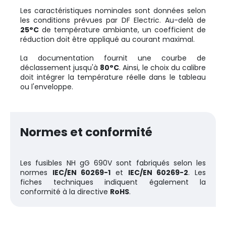
Les caractéristiques nominales sont données selon
les conditions prévues par DF Electric. Au-delà de
25°C
de température ambiante, un coefficient de
réduction doit être appliqué au courant maximal.
La documentation fournit une courbe de
déclassement jusqu'à
80°C
. Ainsi, le choix du calibre
doit intégrer la température réelle dans le tableau
ou l'enveloppe.
Normes et conformité
Les fusibles NH gG 690V sont fabriqués selon les
normes
IEC/EN 60269-1
et
IEC/EN 60269-2
. Les
fiches techniques indiquent également la
conformité à la directive
RoHS
.