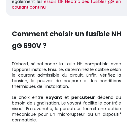
également les
essais DF Electric des fusibles gG en
courant continu
.
Comment choisir un fusible NH
gG 690V ?
D'abord, sélectionnez la taille NH compatible avec
l'appareil installé. Ensuite, déterminez le calibre selon
le courant admissible du circuit. Enfin, vérifiez la
tension, le pouvoir de coupure et les conditions
thermiques de l'installation.
Le choix entre
voyant
et
percuteur
dépend du
besoin de signalisation. Le voyant facilite le contrôle
visuel. En revanche, le percuteur fournit une action
mécanique pour un microrupteur ou un dispositif
compatible.