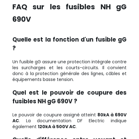
FAQ sur les fusibles NH gG
690V
Quelle est la fonction d'un fusible gG
?
Un fusible gG assure une protection intégrale contre
les surcharges et les courts-circuits. Il convient
donc à la protection générale des lignes, câbles et
équipements basse tension.
Quel est le pouvoir de coupure des
fusibles NH gG 690V ?
Le pouvoir de coupure assigné atteint
80kA à 690V
AC
. La documentation DF Electric indique
également
120kA à 500V AC
.