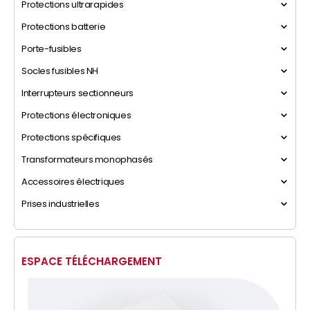
Protections ultrarapides
Protections batterie
Porte-fusibles
Socles fusibles NH
Interrupteurs sectionneurs
Protections électroniques
Protections spécifiques
Transformateurs monophasés
Accessoires électriques
Prises industrielles
ESPACE TÉLÉCHARGEMENT