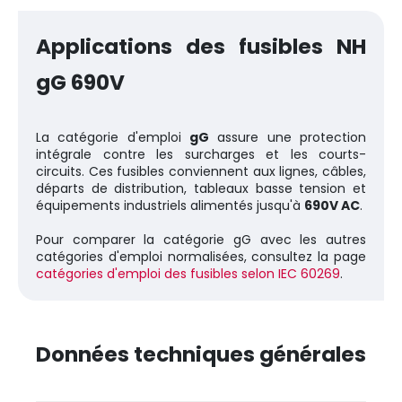
Applications des fusibles NH
gG 690V
La catégorie d'emploi
gG
assure une protection
intégrale contre les surcharges et les courts-
circuits. Ces fusibles conviennent aux lignes, câbles,
départs de distribution, tableaux basse tension et
équipements industriels alimentés jusqu'à
690V AC
.
Pour comparer la catégorie gG avec les autres
catégories d'emploi normalisées, consultez la page
catégories d'emploi des fusibles selon IEC 60269
.
Données techniques générales