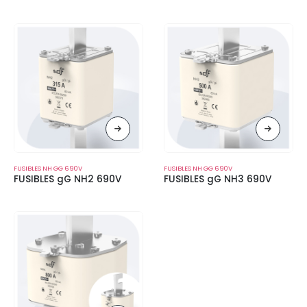
FUSIBLES NH GG 690V
FUSIBLES NH GG 690V
FUSIBLES gG NH2 690V
FUSIBLES gG NH3 690V