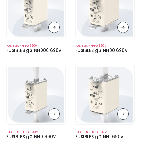
FUSIBLES NH GG 690V
FUSIBLES NH GG 690V
FUSIBLES gG NH000 690V
FUSIBLES gG NH00 690V
FUSIBLES NH GG 690V
FUSIBLES NH GG 690V
FUSIBLES gG NH0 690V
FUSIBLES gG NH1 690V