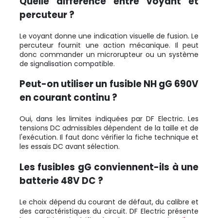
Quelle différence entre voyant et
percuteur ?
Le voyant donne une indication visuelle de fusion. Le
percuteur fournit une action mécanique. Il peut
donc commander un microrupteur ou un système
de signalisation compatible.
Peut-on utiliser un fusible NH gG 690V
en courant continu ?
Oui, dans les limites indiquées par DF Electric. Les
tensions DC admissibles dépendent de la taille et de
l'exécution. Il faut donc vérifier la fiche technique et
les essais DC avant sélection.
Les fusibles gG conviennent-ils à une
batterie 48V DC ?
Le choix dépend du courant de défaut, du calibre et
des caractéristiques du circuit. DF Electric présente