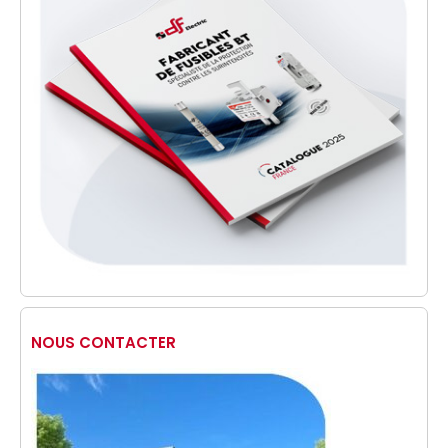
NOUS CONTACTER