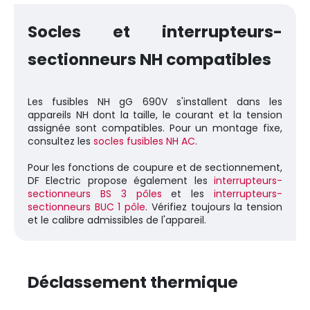
Socles et interrupteurs-
sectionneurs NH compatibles
Les fusibles NH gG 690V s'installent dans les
appareils NH dont la taille, le courant et la tension
assignée sont compatibles. Pour un montage fixe,
consultez les
socles fusibles NH AC
.
Pour les fonctions de coupure et de sectionnement,
DF Electric propose également les
interrupteurs-
sectionneurs BS 3 pôles
et les
interrupteurs-
sectionneurs BUC 1 pôle
. Vérifiez toujours la tension
et le calibre admissibles de l'appareil.
Déclassement thermique