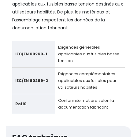
applicables aux fusibles basse tension destinés aux
utilisateurs habilités. De plus, les matériaux et
l’assemblage respectent les données de la
documentation fabricant.
Exigences générales
IEC/EN 60269-1
applicables aux fusibles basse
tension
Exigences complémentaires
IEC/EN 60269-2
applicables aux fusibles pour
utilisateurs habilités
Conformité matière selon la
RoHS
documentation fabricant