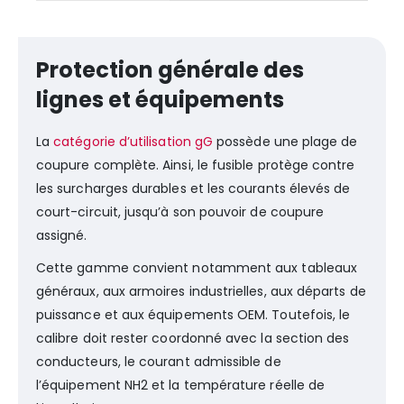
Protection générale des
lignes et équipements
La
catégorie d’utilisation gG
possède une plage de
coupure complète. Ainsi, le fusible protège contre
les surcharges durables et les courants élevés de
court-circuit, jusqu’à son pouvoir de coupure
assigné.
Cette gamme convient notamment aux tableaux
généraux, aux armoires industrielles, aux départs de
puissance et aux équipements OEM. Toutefois, le
calibre doit rester coordonné avec la section des
conducteurs, le courant admissible de
l’équipement NH2 et la température réelle de