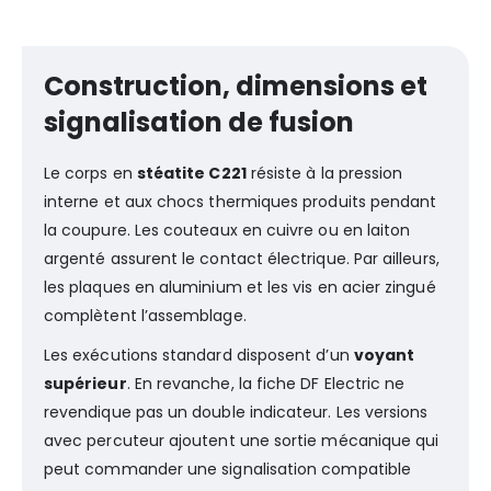
Construction, dimensions et
signalisation de fusion
Le corps en
stéatite C221
résiste à la pression
interne et aux chocs thermiques produits pendant
la coupure. Les couteaux en cuivre ou en laiton
argenté assurent le contact électrique. Par ailleurs,
les plaques en aluminium et les vis en acier zingué
complètent l’assemblage.
Les exécutions standard disposent d’un
voyant
supérieur
. En revanche, la fiche DF Electric ne
revendique pas un double indicateur. Les versions
avec percuteur ajoutent une sortie mécanique qui
peut commander une signalisation compatible