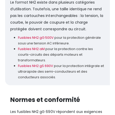
Le format NH2 existe dans plusieurs catégories
d’utilisation. Toutefois, une taille identique ne rend
pas les cartouches interchangeables : la tension, la
courbe, le pouvoir de coupure et la charge
protégée doivent correspondre au circuit.
Fusibles NH2 gG 500V
pour la protection générale
sous une tension AC inférieure.
Fusibles NH2 aM
pour la protection contre les
courts-circuits des départs moteurs et
transformateurs.
Fusibles NH2 gS 690V
pour la protection intégrale et
ultrarapide des semi-conducteurs et des
conducteurs associés.
Normes et conformité
Les fusibles NH2 gG 690V répondent aux exigences