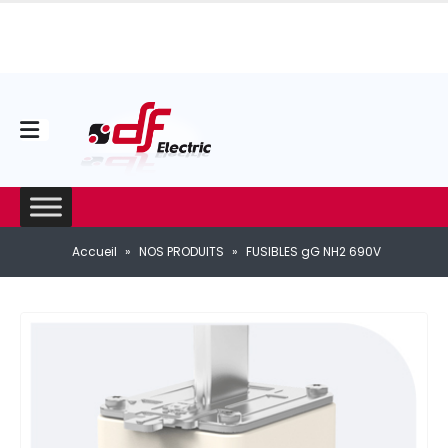
Accueil
»
NOS PRODUITS
»
FUSIBLES gG NH2 690V