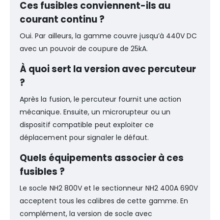
Ces fusibles conviennent-ils au
courant continu ?
Oui. Par ailleurs, la gamme couvre jusqu’à 440V DC
avec un pouvoir de coupure de 25kA.
À quoi sert la version avec percuteur
?
Après la fusion, le percuteur fournit une action
mécanique. Ensuite, un microrupteur ou un
dispositif compatible peut exploiter ce
déplacement pour signaler le défaut.
Quels équipements associer à ces
fusibles ?
Le socle NH2 800V et le sectionneur NH2 400A 690V
acceptent tous les calibres de cette gamme. En
complément, la version de socle avec