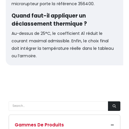
microrupteur porte la référence 356400.
Quand faut-il appliquer un
déclassement thermique ?
Au-dessus de 25°C, le coefficient A1 réduit le
courant maximal admissible. Enfin, le choix final
doit intégrer la température réelle dans le tableau
ou l’armoire.
Gammes De Produits