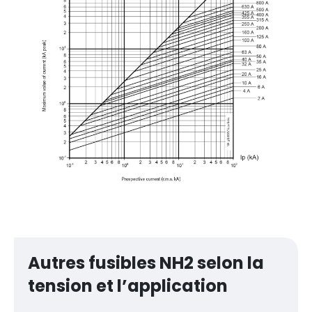
Autres fusibles NH2 selon la
tension et l’application