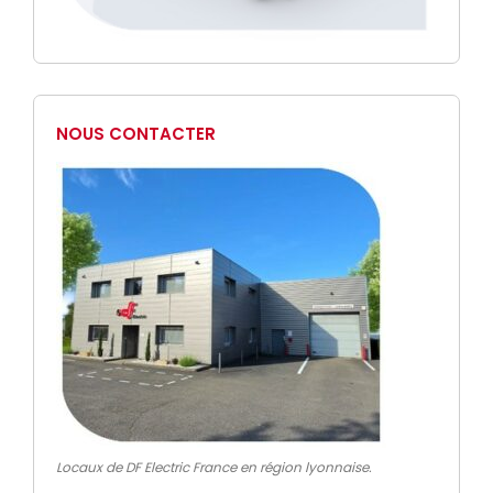
NOUS CONTACTER
Locaux de DF Electric France en région lyonnaise.