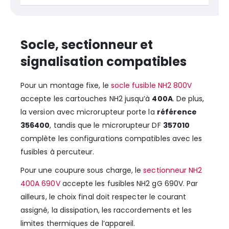
Socle, sectionneur et
signalisation compatibles
Pour un montage fixe, le
socle fusible NH2 800V
accepte les cartouches NH2 jusqu’à
400A
. De plus,
la version avec microrupteur porte la
référence
356400
, tandis que le microrupteur DF
357010
complète les configurations compatibles avec les
fusibles à percuteur.
Pour une coupure sous charge, le
sectionneur NH2
400A 690V
accepte les fusibles NH2 gG 690V. Par
ailleurs, le choix final doit respecter le courant
assigné, la dissipation, les raccordements et les
limites thermiques de l’appareil.