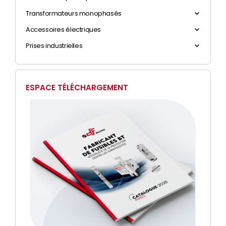
Transformateurs monophasés
Accessoires électriques
Prises industrielles
ESPACE TÉLÉCHARGEMENT