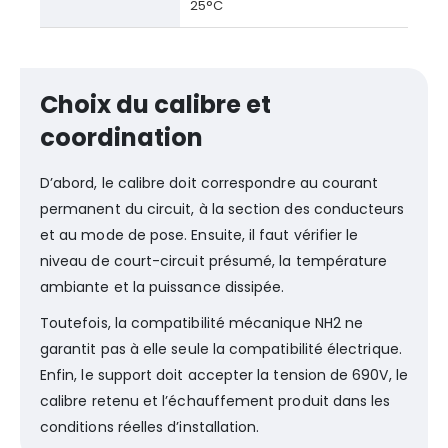
25°C
Choix du calibre et
coordination
D’abord, le calibre doit correspondre au courant
permanent du circuit, à la section des conducteurs
et au mode de pose. Ensuite, il faut vérifier le
niveau de court-circuit présumé, la température
ambiante et la puissance dissipée.
Toutefois, la compatibilité mécanique NH2 ne
garantit pas à elle seule la compatibilité électrique.
Enfin, le support doit accepter la tension de 690V, le
calibre retenu et l’échauffement produit dans les
conditions réelles d’installation.