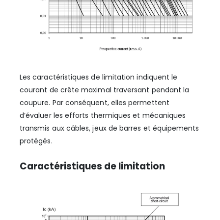
Les caractéristiques de limitation indiquent le
courant de crête maximal traversant pendant la
coupure. Par conséquent, elles permettent
d’évaluer les efforts thermiques et mécaniques
transmis aux câbles, jeux de barres et équipements
protégés.
Caractéristiques de limitation