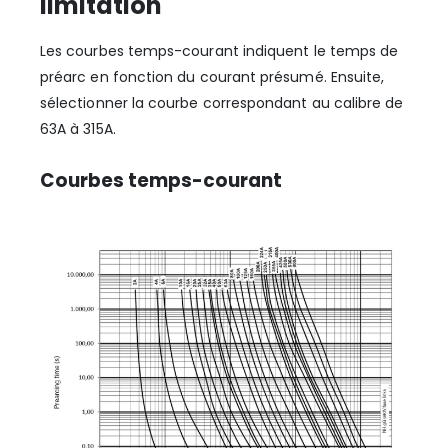
limitation
Les courbes temps-courant indiquent le temps de
préarc en fonction du courant présumé. Ensuite,
sélectionner la courbe correspondant au calibre de
63A à 315A.
Courbes temps-courant