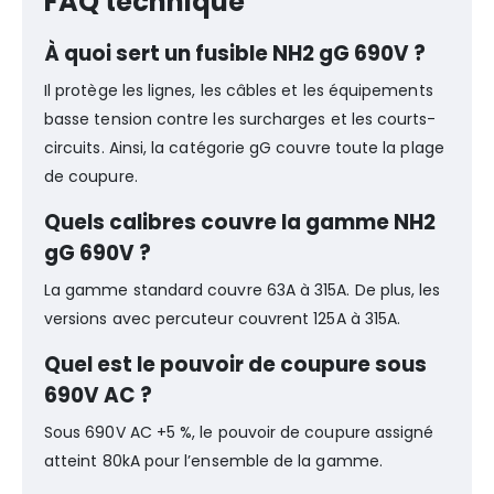
FAQ technique
À quoi sert un fusible NH2 gG 690V ?
Il protège les lignes, les câbles et les équipements
basse tension contre les surcharges et les courts-
circuits. Ainsi, la catégorie gG couvre toute la plage
de coupure.
Quels calibres couvre la gamme NH2
gG 690V ?
La gamme standard couvre 63A à 315A. De plus, les
versions avec percuteur couvrent 125A à 315A.
Quel est le pouvoir de coupure sous
690V AC ?
Sous 690V AC +5 %, le pouvoir de coupure assigné
atteint 80kA pour l’ensemble de la gamme.