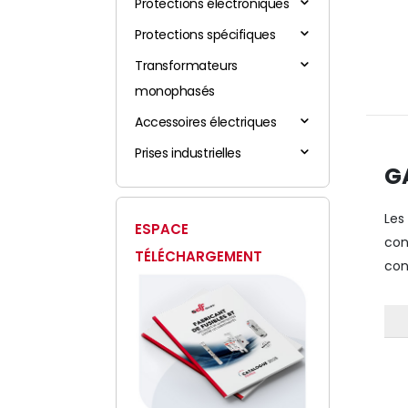
Protections électroniques
Protections spécifiques
Transformateurs
monophasés
Accessoires électriques
Prises industrielles
G
Le
ESPACE
con
TÉLÉCHARGEMENT
con