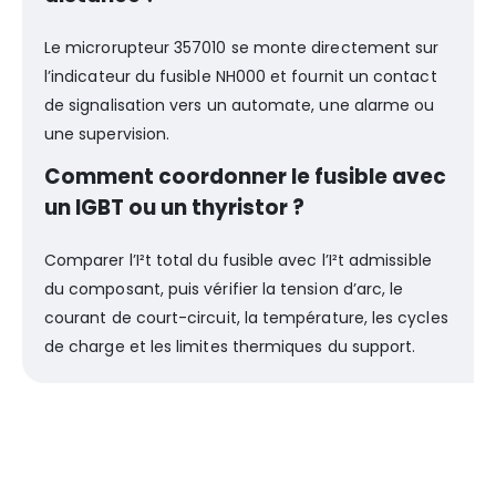
Le microrupteur 357010 se monte directement sur
l’indicateur du fusible NH000 et fournit un contact
de signalisation vers un automate, une alarme ou
une supervision.
Comment coordonner le fusible avec
un IGBT ou un thyristor ?
Comparer l’I²t total du fusible avec l’I²t admissible
du composant, puis vérifier la tension d’arc, le
courant de court-circuit, la température, les cycles
de charge et les limites thermiques du support.