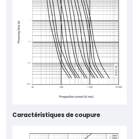
Caractéristiques de coupure