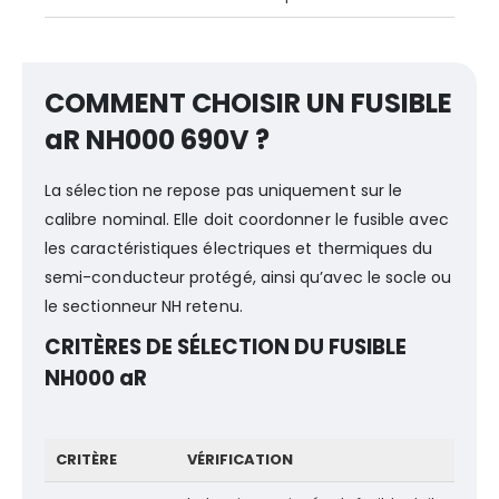
COMMENT CHOISIR UN FUSIBLE
aR NH000 690V ?
La sélection ne repose pas uniquement sur le
calibre nominal. Elle doit coordonner le fusible avec
les caractéristiques électriques et thermiques du
semi-conducteur protégé, ainsi qu’avec le socle ou
le sectionneur NH retenu.
CRITÈRES DE SÉLECTION DU FUSIBLE
NH000 aR
CRITÈRE
VÉRIFICATION