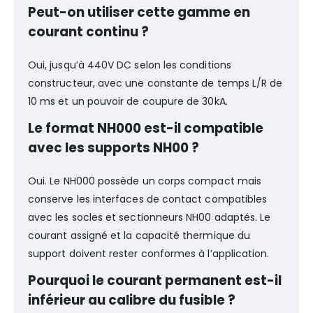
Peut-on utiliser cette gamme en
courant continu ?
Oui, jusqu’à 440V DC selon les conditions
constructeur, avec une constante de temps L/R de
10 ms et un pouvoir de coupure de 30kA.
Le format NH000 est-il compatible
avec les supports NH00 ?
Oui. Le NH000 possède un corps compact mais
conserve les interfaces de contact compatibles
avec les socles et sectionneurs NH00 adaptés. Le
courant assigné et la capacité thermique du
support doivent rester conformes à l’application.
Pourquoi le courant permanent est-il
inférieur au calibre du fusible ?