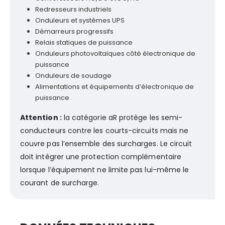
Redresseurs industriels
Onduleurs et systèmes UPS
Démarreurs progressifs
Relais statiques de puissance
Onduleurs photovoltaïques côté électronique de
puissance
Onduleurs de soudage
Alimentations et équipements d’électronique de
puissance
Attention :
la catégorie aR protège les semi-
conducteurs contre les courts-circuits mais ne
couvre pas l’ensemble des surcharges. Le circuit
doit intégrer une protection complémentaire
lorsque l’équipement ne limite pas lui-même le
courant de surcharge.