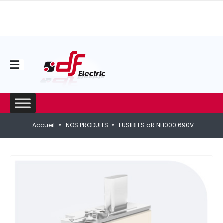
Accueil
»
NOS PRODUITS
»
FUSIBLES aR NH000 690V