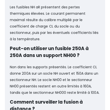
Les fusibles NH aR présentent des pertes
thermiques élevées. Le courant permanent
maximal résulte du calibre multiplié par le
coefficient de charge CL du socle ou du
sectionneur, puis par les éventuels coefficients liés
à la température.
Peut-on utiliser un fusible 250A à
250A dans un support NH00 ?
Non dans les supports présentés. Le coefficient CL
donne 200A sur un socle NH ouvert et 150A dans un
sectionneur NH. Le socle NH00 et le sectionneur
NH00 présentés restent en outre limités à 160A,
tandis que le sectionneur NH000 reste limité à 100A.
Comment surveiller la fusion à
distance ?