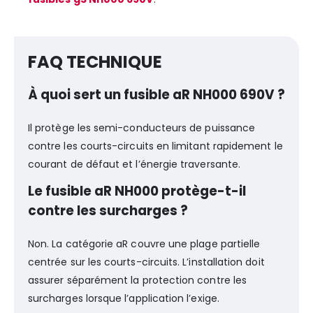
FAQ TECHNIQUE
À quoi sert un fusible aR NH000 690V ?
Il protège les semi-conducteurs de puissance
contre les courts-circuits en limitant rapidement le
courant de défaut et l’énergie traversante.
Le fusible aR NH000 protège-t-il
contre les surcharges ?
Non. La catégorie aR couvre une plage partielle
centrée sur les courts-circuits. L’installation doit
assurer séparément la protection contre les
surcharges lorsque l’application l’exige.