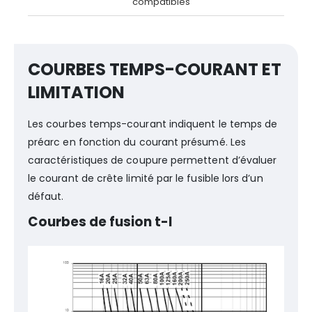
compatibles
COURBES TEMPS-COURANT ET
LIMITATION
Les courbes temps-courant indiquent le temps de
préarc en fonction du courant présumé. Les
caractéristiques de coupure permettent d’évaluer
le courant de crête limité par le fusible lors d’un
défaut.
Courbes de fusion t-I