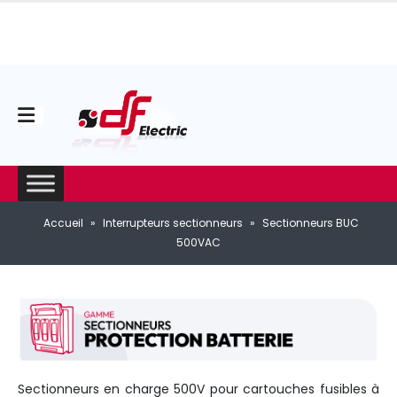
Accueil
»
Interrupteurs sectionneurs
»
Sectionneurs BUC
500VAC
Sectionneurs en charge 500V pour cartouches fusibles à