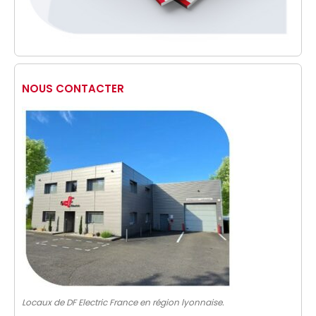
NOUS CONTACTER
Locaux de DF Electric France en région lyonnaise.