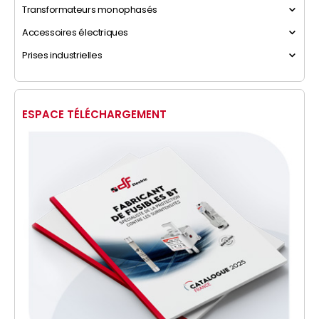
Transformateurs monophasés
Accessoires électriques
Prises industrielles
ESPACE TÉLÉCHARGEMENT