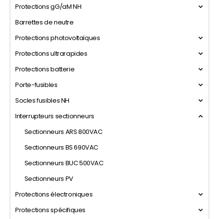
Protections gG/aM NH
Barrettes de neutre
Protections photovoltaïques
Protections ultrarapides
Protections batterie
Porte-fusibles
Socles fusibles NH
Interrupteurs sectionneurs
Sectionneurs ARS 800VAC
Sectionneurs BS 690VAC
Sectionneurs BUC 500VAC
Sectionneurs PV
Protections électroniques
Protections spécifiques