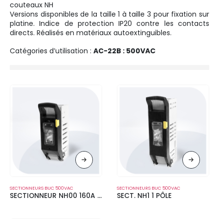
couteaux NH
Versions disponibles de la taille 1 à taille 3 pour fixation sur
platine. Indice de protection IP20 contre les contacts
directs. Réalisés en matériaux autoextinguibles.
Catégories d’utilisation :
AC-22B : 500VAC
SECTIONNEURS BUC 500VAC
SECTIONNEURS BUC 500VAC
SECTIONNEUR NH00 160A 500V
SECT. NH1 1 PÔLE