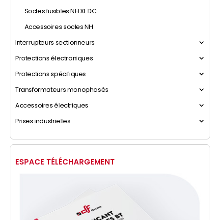
Socles fusibles NH XL DC
Accessoires socles NH
Interrupteurs sectionneurs
Protections électroniques
Protections spécifiques
Transformateurs monophasés
Accessoires électriques
Prises industrielles
ESPACE TÉLÉCHARGEMENT