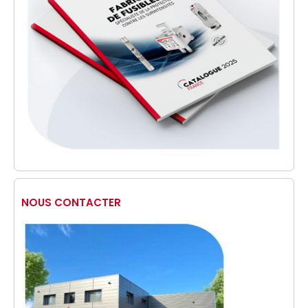
NOUS CONTACTER