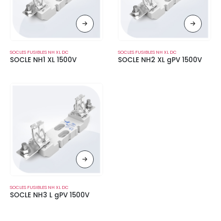
SOCLES FUSIBLES NH XL DC
SOCLES FUSIBLES NH XL DC
SOCLE NH1 XL 1500V
SOCLE NH2 XL gPV 1500V
SOCLES FUSIBLES NH XL DC
SOCLE NH3 L gPV 1500V