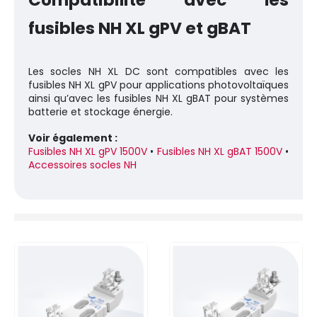
fusibles NH XL gPV et gBAT
Les socles NH XL DC sont compatibles avec les
fusibles NH XL gPV pour applications photovoltaïques
ainsi qu’avec les fusibles NH XL gBAT pour systèmes
batterie et stockage énergie.
Voir également :
Fusibles NH XL gPV 1500V
•
Fusibles NH XL gBAT 1500V
•
Accessoires socles NH