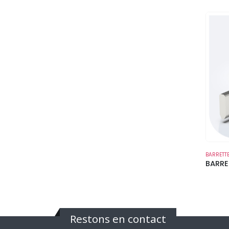
BARRETT
BARRE
Restons en contact