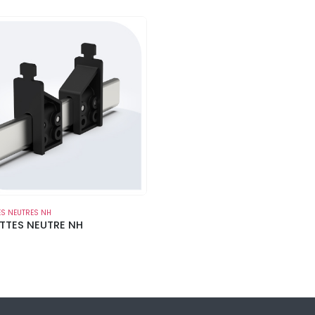
ES NEUTRES NH
TTES NEUTRE NH