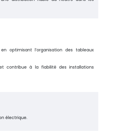
en optimisant l’organisation des tableaux
t contribue à la fiabilité des installations
on électrique.