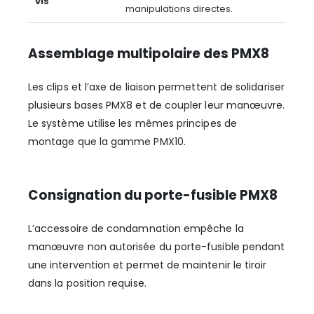
vis
manipulations directes.
Assemblage multipolaire des PMX8
Les clips et l’axe de liaison permettent de solidariser
plusieurs bases PMX8 et de coupler leur manœuvre.
Le système utilise les mêmes principes de
montage que la gamme PMX10.
Consignation du porte-fusible PMX8
L’accessoire de condamnation empêche la
manœuvre non autorisée du porte-fusible pendant
une intervention et permet de maintenir le tiroir
dans la position requise.