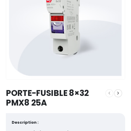
PORTE-FUSIBLE 8×32
PMX8 25A
Description :