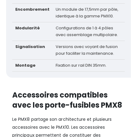
Encombrement
Un module de 17,5mm par pôle,
identique à la gamme PMX10.
Modularité
Configurations de 1 à 4 pôles
avec assemblage multipolaire.
Signalisation
Versions avec voyant de fusion
pour faciliter la maintenance.
Montage
Fixation sur rail DIN 35mm.
Accessoires compatibles
avec les porte-fusibles PMX8
Le PMX8 partage son architecture et plusieurs
accessoires avec le PMX10. Les accessoires
principaux permettent de constituer des