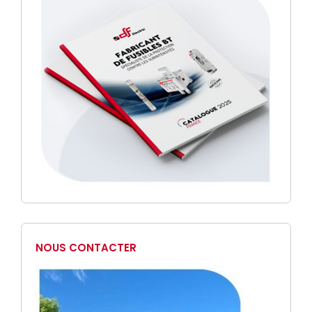
NOUS CONTACTER