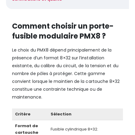
Comment choisir un porte-
fusible modulaire PMX8 ?
Le choix du PMX8 dépend principalement de la
présence d’un format 8×32 sur l’installation
existante, du calibre du circuit, de la tension et du
nombre de pôles à protéger. Cette gamme
convient lorsque le maintien de la cartouche 8×32
constitue une contrainte technique ou de
maintenance.
Critère
Sélection
Format de
Fusible cylindrique 8×32.
cartouche