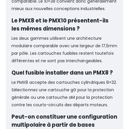
comparable. Le 10×38 convient donc généralement
mieux aux nouvelles conceptions industrielles.
Le PMX8 et le PMX10 présentent-ils
les mêmes dimensions ?
Les deux gammes utilisent une architecture
modulaire comparable avec une largeur de 17,5mm
par pôle. Les cartouches fusibles restent toutefois
différentes et ne sont pas interchangeables.
Quel fusible installer dans un PMX8 ?
Le PMX8 accepte des cartouches cylindriques 8×32.
Sélectionnez une cartouche gG pour la protection
générale ou une cartouche aM pour la protection
contre les courts-circuits des départs moteurs.
Peut-on constituer une configuration
multipolaire à partir de bases