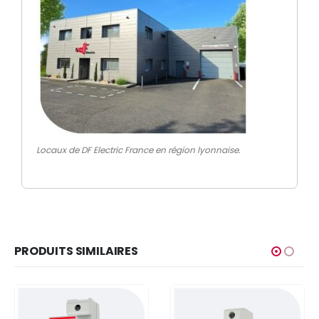
Locaux de DF Electric France en région lyonnaise.
PRODUITS SIMILAIRES