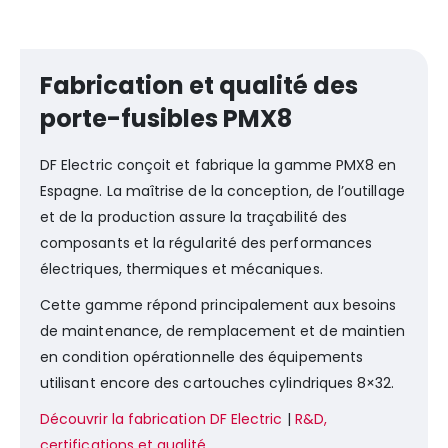
Fabrication et qualité des
porte-fusibles PMX8
DF Electric conçoit et fabrique la gamme PMX8 en
Espagne. La maîtrise de la conception, de l’outillage
et de la production assure la traçabilité des
composants et la régularité des performances
électriques, thermiques et mécaniques.
Cette gamme répond principalement aux besoins
de maintenance, de remplacement et de maintien
en condition opérationnelle des équipements
utilisant encore des cartouches cylindriques 8×32.
Découvrir la fabrication DF Electric
|
R&D,
certifications et qualité