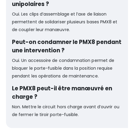
unipolaires ?
Oui. Les clips d’assemblage et l’axe de liaison
permettent de solidariser plusieurs bases PMX8 et
de coupler leur manœuvre.
Peut-on condamner le PMX8 pendant
une intervention ?
Oui. Un accessoire de condamnation permet de
bloquer le porte-fusible dans la position requise
pendant les opérations de maintenance.
Le PMX8 peut-il être manœuvré en
charge ?
Non. Mettre le circuit hors charge avant d’ouvrir ou
de fermer le tiroir porte-fusible.