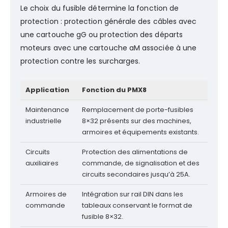
Le choix du fusible détermine la fonction de
protection : protection générale des câbles avec
une cartouche gG ou protection des départs
moteurs avec une cartouche aM associée à une
protection contre les surcharges.
Application
Fonction du PMX8
Maintenance
Remplacement de porte-fusibles
industrielle
8×32 présents sur des machines,
armoires et équipements existants.
Circuits
Protection des alimentations de
auxiliaires
commande, de signalisation et des
circuits secondaires jusqu’à 25A.
Armoires de
Intégration sur rail DIN dans les
commande
tableaux conservant le format de
fusible 8×32.