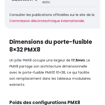
400V.
Consulter les publications officielles sur le site de la
Commission électrotechnique internationale
.
Dimensions du porte-fusible
8×32 PMX8
Un pôle PMX8 occupe une largeur de
17,5mm
. Le
PMX8 partage son architecture dimensionnelle
avec le porte-fusible PMX10 10×38, ce qui facilite
son remplacement dans les tableaux modulaires
existants.
Poids des configurations PMX8