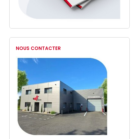
NOUS CONTACTER