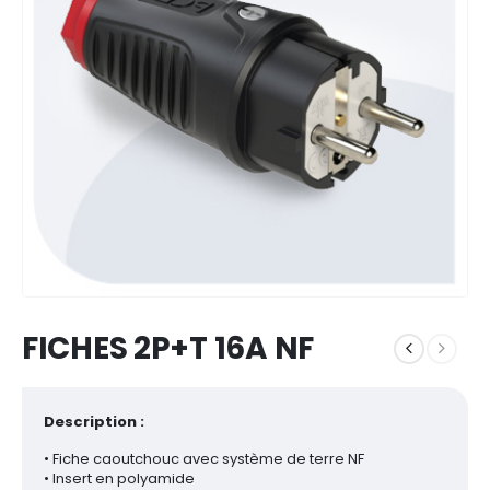
FICHES 2P+T 16A NF
Description :
• Fiche caoutchouc avec système de terre NF
• Insert en polyamide