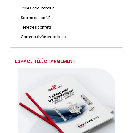
Prises caoutchouc
Socles prises NF
Fenêtres coffrets
Gamme événementielle
ESPACE TÉLÉCHARGEMENT