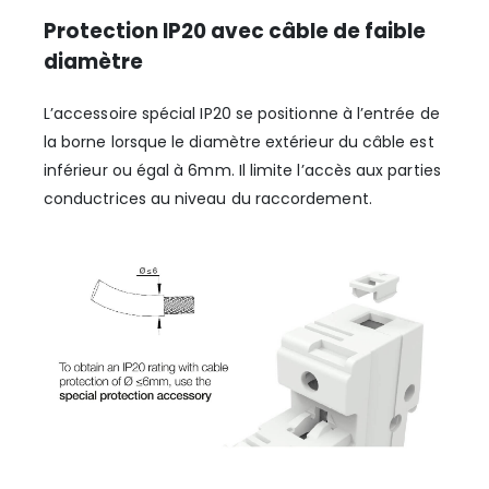
Protection IP20 avec câble de faible
diamètre
L’accessoire spécial IP20 se positionne à l’entrée de
la borne lorsque le diamètre extérieur du câble est
inférieur ou égal à 6mm. Il limite l’accès aux parties
conductrices au niveau du raccordement.