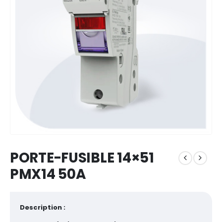
PORTE-FUSIBLE 14×51
PMX14 50A
Description :