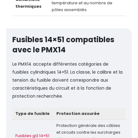
température et au nombre de
thermiques
pôles assemblés.
Fusibles 14×51 compatibles
avec le PMX14
Le PMX14 accepte différentes catégories de
fusibles cylindriques 14×51. La classe, le calibre et la
tension du fusible doivent correspondre aux
caractéristiques du circuit et à la fonction de
protection recherchée.
Type de fusible
Protection assurée
Protection générale des câbles
et circuits contre les surcharges
Fusibles gG 14×51