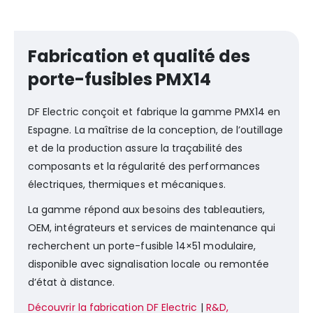
Fabrication et qualité des
porte-fusibles PMX14
DF Electric conçoit et fabrique la gamme PMX14 en
Espagne. La maîtrise de la conception, de l’outillage
et de la production assure la traçabilité des
composants et la régularité des performances
électriques, thermiques et mécaniques.
La gamme répond aux besoins des tableautiers,
OEM, intégrateurs et services de maintenance qui
recherchent un porte-fusible 14×51 modulaire,
disponible avec signalisation locale ou remontée
d’état à distance.
Découvrir la fabrication DF Electric
|
R&D,