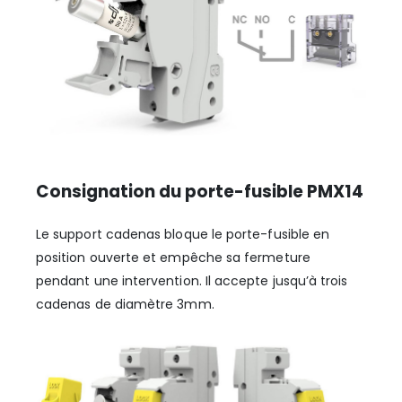
Consignation du porte-fusible PMX14
Le support cadenas bloque le porte-fusible en
position ouverte et empêche sa fermeture
pendant une intervention. Il accepte jusqu’à trois
cadenas de diamètre 3mm.