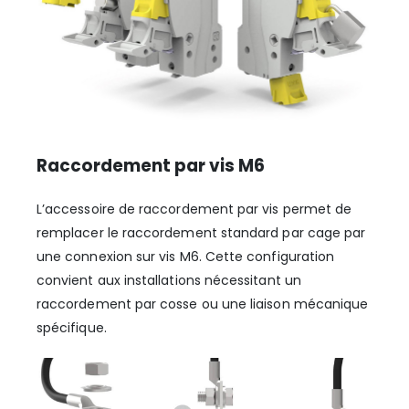
Raccordement par vis M6
L’accessoire de raccordement par vis permet de
remplacer le raccordement standard par cage par
une connexion sur vis M6. Cette configuration
convient aux installations nécessitant un
raccordement par cosse ou une liaison mécanique
spécifique.