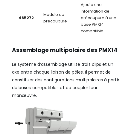
Ajoute une
information de
Module de
485272
précoupure à une
précoupure
base PMX14
compatible.
Assemblage multipolaire des PMX14
Le système d’assemblage utilise trois clips et un
axe entre chaque liaison de pôles. Il permet de
constituer des configurations multipolaires à partir
de bases compatibles et de coupler leur
manœuvre.