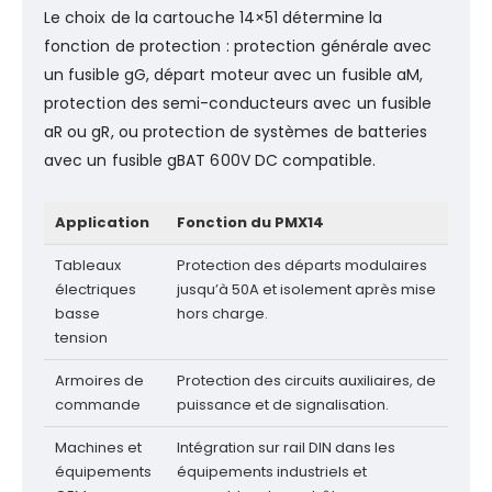
Le choix de la cartouche 14×51 détermine la
fonction de protection : protection générale avec
un fusible gG, départ moteur avec un fusible aM,
protection des semi-conducteurs avec un fusible
aR ou gR, ou protection de systèmes de batteries
avec un fusible gBAT 600V DC compatible.
Application
Fonction du PMX14
Tableaux
Protection des départs modulaires
électriques
jusqu’à 50A et isolement après mise
basse
hors charge.
tension
Armoires de
Protection des circuits auxiliaires, de
commande
puissance et de signalisation.
Machines et
Intégration sur rail DIN dans les
équipements
équipements industriels et