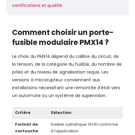
certifications et qualité
Comment choisir un porte-
fusible modulaire PMX14 ?
Le choix du PMX14 dépend du calibre du circuit, de
la tension, de la catégorie du fusible, du nombre de
pôles et du niveau de signalisation requis. Les
versions à microrupteur conviennent aux
installations nécessitant une remontée d’état vers
un automate ou un système de supervision.
Critère
Sélection
Format de
Fusible cylindrique 14×51 conforme
cartouche
à l’application.