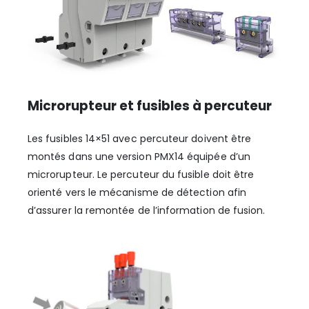
Microrupteur et fusibles à percuteur
Les fusibles 14×51 avec percuteur doivent être
montés dans une version PMX14 équipée d’un
microrupteur. Le percuteur du fusible doit être
orienté vers le mécanisme de détection afin
d’assurer la remontée de l’information de fusion.