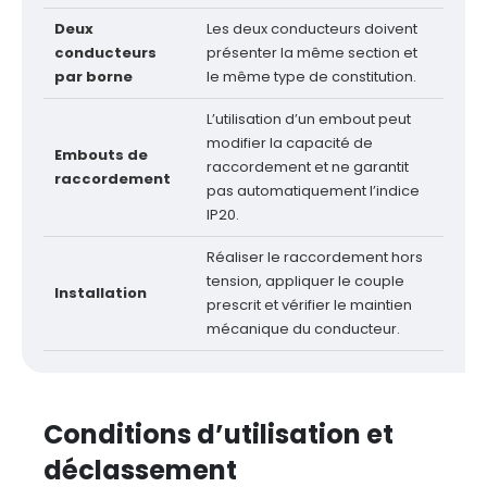
Deux
Les deux conducteurs doivent
conducteurs
présenter la même section et
par borne
le même type de constitution.
L’utilisation d’un embout peut
modifier la capacité de
Embouts de
raccordement et ne garantit
raccordement
pas automatiquement l’indice
IP20.
Réaliser le raccordement hors
tension, appliquer le couple
Installation
prescrit et vérifier le maintien
mécanique du conducteur.
Conditions d’utilisation et
déclassement