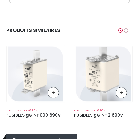
PRODUITS SIMILAIRES
FUSIBLES NH GG 690V
FUSIBLES NH GG 690V
FUSIBLES gG NH000 690V
FUSIBLES gG NH2 690V