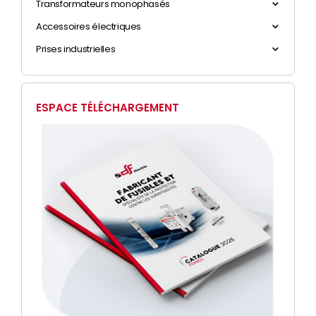
Transformateurs monophasés
Accessoires électriques
Prises industrielles
ESPACE TÉLÉCHARGEMENT