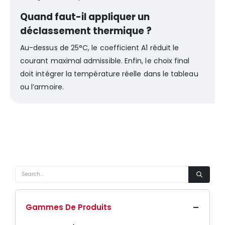
Quand faut-il appliquer un
déclassement thermique ?
Au-dessus de 25°C, le coefficient A1 réduit le
courant maximal admissible. Enfin, le choix final
doit intégrer la température réelle dans le tableau
ou l’armoire.
Gammes De Produits