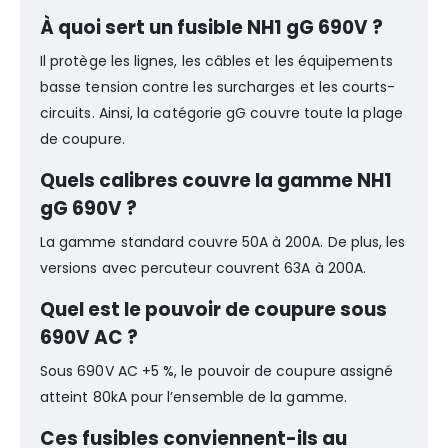
À quoi sert un fusible NH1 gG 690V ?
Il protège les lignes, les câbles et les équipements
basse tension contre les surcharges et les courts-
circuits. Ainsi, la catégorie gG couvre toute la plage
de coupure.
Quels calibres couvre la gamme NH1
gG 690V ?
La gamme standard couvre 50A à 200A. De plus, les
versions avec percuteur couvrent 63A à 200A.
Quel est le pouvoir de coupure sous
690V AC ?
Sous 690V AC +5 %, le pouvoir de coupure assigné
atteint 80kA pour l’ensemble de la gamme.
Ces fusibles conviennent-ils au