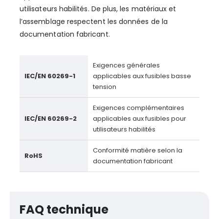
utilisateurs habilités. De plus, les matériaux et
l’assemblage respectent les données de la
documentation fabricant.
Exigences générales
IEC/EN 60269-1
applicables aux fusibles basse
tension
Exigences complémentaires
IEC/EN 60269-2
applicables aux fusibles pour
utilisateurs habilités
Conformité matière selon la
RoHS
documentation fabricant
FAQ technique