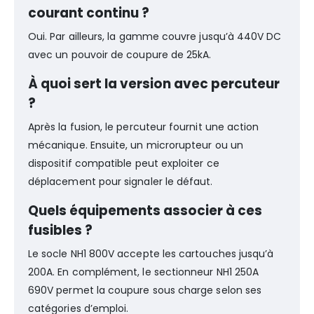
courant continu ?
Oui. Par ailleurs, la gamme couvre jusqu’à 440V DC
avec un pouvoir de coupure de 25kA.
À quoi sert la version avec percuteur
?
Après la fusion, le percuteur fournit une action
mécanique. Ensuite, un microrupteur ou un
dispositif compatible peut exploiter ce
déplacement pour signaler le défaut.
Quels équipements associer à ces
fusibles ?
Le socle NH1 800V accepte les cartouches jusqu’à
200A. En complément, le sectionneur NH1 250A
690V permet la coupure sous charge selon ses
catégories d’emploi.