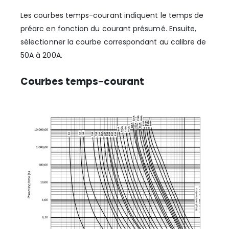
Les courbes temps-courant indiquent le temps de
préarc en fonction du courant présumé. Ensuite,
sélectionner la courbe correspondant au calibre de
50A à 200A.
Courbes temps-courant