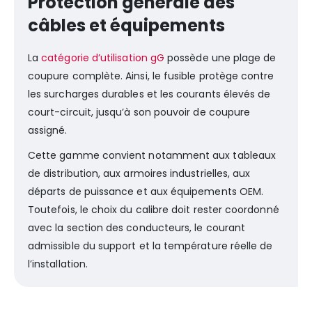
Protection générale des
câbles et équipements
La
catégorie d’utilisation gG
possède une plage de
coupure complète. Ainsi, le fusible protège contre
les surcharges durables et les courants élevés de
court-circuit, jusqu’à son pouvoir de coupure
assigné.
Cette gamme convient notamment aux tableaux
de distribution, aux armoires industrielles, aux
départs de puissance et aux équipements OEM.
Toutefois, le choix du calibre doit rester coordonné
avec la section des conducteurs, le courant
admissible du support et la température réelle de
l’installation.