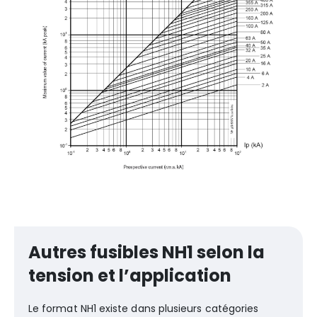
Autres fusibles NH1 selon la
tension et l’application
Le format NH1 existe dans plusieurs catégories