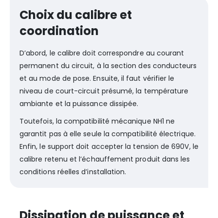
Choix du calibre et
coordination
D’abord, le calibre doit correspondre au courant
permanent du circuit, à la section des conducteurs
et au mode de pose. Ensuite, il faut vérifier le
niveau de court-circuit présumé, la température
ambiante et la puissance dissipée.
Toutefois, la compatibilité mécanique NH1 ne
garantit pas à elle seule la compatibilité électrique.
Enfin, le support doit accepter la tension de 690V, le
calibre retenu et l’échauffement produit dans les
conditions réelles d’installation.
Dissipation de puissance et