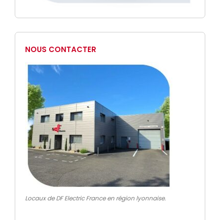
NOUS CONTACTER
Locaux de DF Electric France en région lyonnaise.