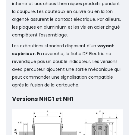
interne et aux chocs thermiques produits pendant
la coupure. Les couteaux en cuivre ou en laiton
argenté assurent le contact électrique. Par ailleurs,
les plaques en aluminium et les vis en acier zingué
complètent l’assemblage.
Les exécutions standard disposent d’un
voyant
supérieur
. En revanche, la fiche DF Electric ne
revendique pas un double indicateur. Les versions
avec percuteur ajoutent une sortie mécanique qui
peut commander une signalisation compatible
après la fusion de la cartouche.
Versions NHC1 et NH1