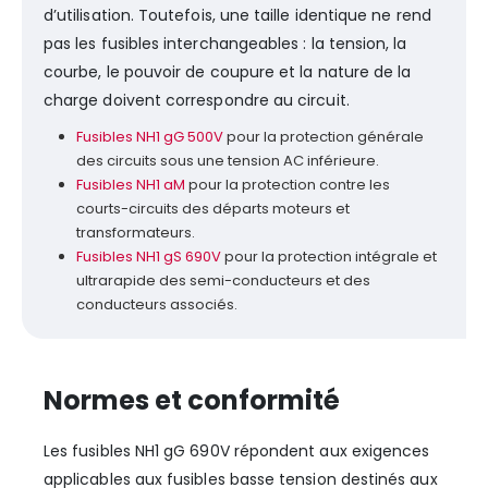
d’utilisation. Toutefois, une taille identique ne rend
pas les fusibles interchangeables : la tension, la
courbe, le pouvoir de coupure et la nature de la
charge doivent correspondre au circuit.
Fusibles NH1 gG 500V
pour la protection générale
des circuits sous une tension AC inférieure.
Fusibles NH1 aM
pour la protection contre les
courts-circuits des départs moteurs et
transformateurs.
Fusibles NH1 gS 690V
pour la protection intégrale et
ultrarapide des semi-conducteurs et des
conducteurs associés.
Normes et conformité
Les fusibles NH1 gG 690V répondent aux exigences
applicables aux fusibles basse tension destinés aux