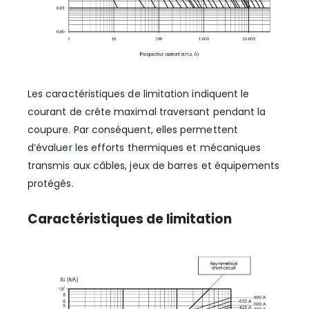
Les caractéristiques de limitation indiquent le
courant de crête maximal traversant pendant la
coupure. Par conséquent, elles permettent
d’évaluer les efforts thermiques et mécaniques
transmis aux câbles, jeux de barres et équipements
protégés.
Caractéristiques de limitation