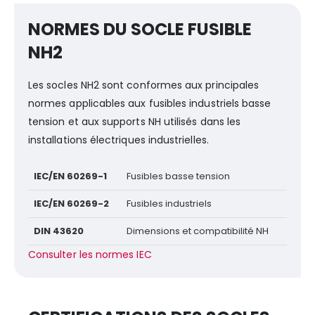
NORMES DU SOCLE FUSIBLE
NH2
Les socles NH2 sont conformes aux principales
normes applicables aux fusibles industriels basse
tension et aux supports NH utilisés dans les
installations électriques industrielles.
IEC/EN 60269-1
Fusibles basse tension
IEC/EN 60269-2
Fusibles industriels
DIN 43620
Dimensions et compatibilité NH
Consulter les normes IEC