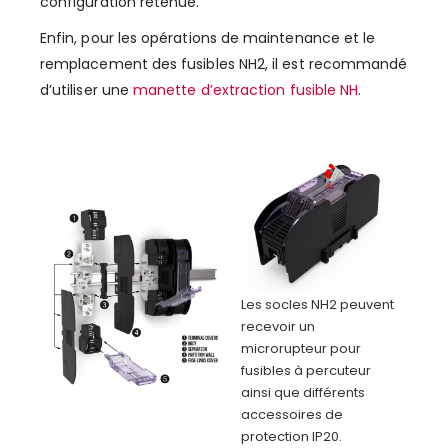
configuration retenue.
Enfin, pour les opérations de maintenance et le
remplacement des fusibles NH2, il est recommandé
d’utiliser une
manette d’extraction fusible NH
.
Les socles NH2 peuvent
recevoir un
microrupteur pour
fusibles à percuteur
ainsi que différents
accessoires de
protection IP20.