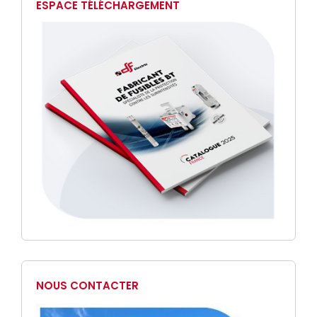
ESPACE TÉLÉCHARGEMENT
NOUS CONTACTER