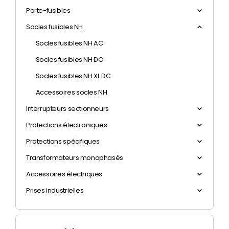
Porte-fusibles
Socles fusibles NH
Socles fusibles NH AC
Socles fusibles NH DC
Socles fusibles NH XL DC
Accessoires socles NH
Interrupteurs sectionneurs
Protections électroniques
Protections spécifiques
Transformateurs monophasés
Accessoires électriques
Prises industrielles