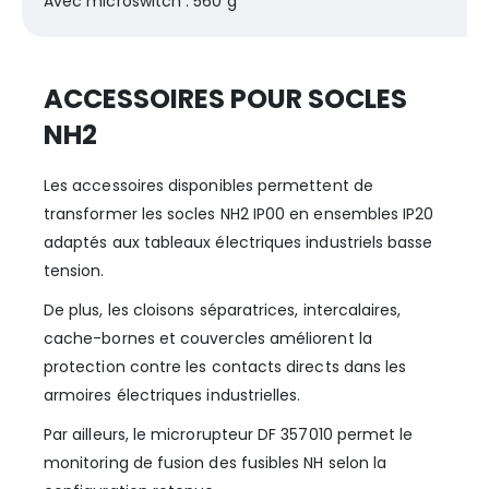
Avec microswitch : 560 g
ACCESSOIRES POUR SOCLES
NH2
Les accessoires disponibles permettent de
transformer les socles NH2 IP00 en ensembles IP20
adaptés aux tableaux électriques industriels basse
tension.
De plus, les cloisons séparatrices, intercalaires,
cache-bornes et couvercles améliorent la
protection contre les contacts directs dans les
armoires électriques industrielles.
Par ailleurs, le microrupteur DF 357010 permet le
monitoring de fusion des fusibles NH selon la