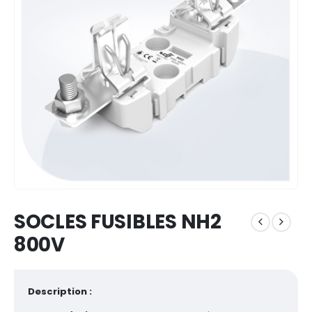
SOCLES FUSIBLES NH2
800V
Description :