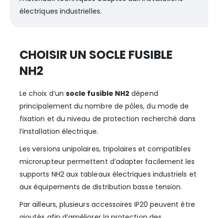
électriques industrielles.
CHOISIR UN SOCLE FUSIBLE
NH2
Le choix d’un
socle fusible NH2
dépend
principalement du nombre de pôles, du mode de
fixation et du niveau de protection recherché dans
l’installation électrique.
Les versions unipolaires, tripolaires et compatibles
microrupteur permettent d’adapter facilement les
supports NH2 aux tableaux électriques industriels et
aux équipements de distribution basse tension.
Par ailleurs, plusieurs accessoires IP20 peuvent être
ajoutés afin d’améliorer la protection des