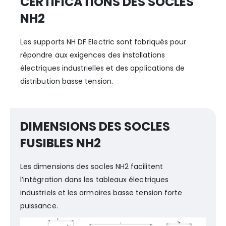
CERTIFICATIONS DES SOCLES
NH2
Les supports NH DF Electric sont fabriqués pour
répondre aux exigences des installations
électriques industrielles et des applications de
distribution basse tension.
DIMENSIONS DES SOCLES
FUSIBLES NH2
Les dimensions des socles NH2 facilitent
l’intégration dans les tableaux électriques
industriels et les armoires basse tension forte
puissance.