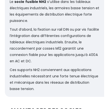
Le
socle fusible NH2
s’utilise dans les tableaux
électriques industriels, les armoires basse tension et
les équipements de distribution électrique forte
puissance.
Tout d’abord, la fixation sur rail DIN ou par vis facilite
l’intégration dans différentes configurations de
tableaux électriques industriels. Ensuite, le
raccordement par cosses M12 garantit une
connexion fiable pour les applications jusqu’à 400A
en AC et DC.
Ces supports NH2 conviennent aux applications
industrielles nécessitant une forte tenue électrique
et mécanique dans les réseaux de distribution
basse tension.