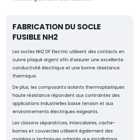
FABRICATION DU SOCLE
FUSIBLE NH2
Les socles NH2 DF Electric utilisent des contacts en
cuivre plaqué argent afin d’assurer une excellente
conductivité électrique et une bonne résistance
thermique.
De plus, les composants isolants thermoplastiques
haute résistance répondent aux contraintes des
applications industrielles basse tension et aux
environnements électriques exigeants.
Les cloisons séparatrices, intercalaires, cache-
bornes et couvercles utilisent également des
matériaux techniques adaptés aux installations