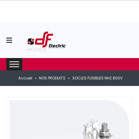
Accueil
»
NOS PRODUITS
»
SOCLES FUSIBLES NH2 800V