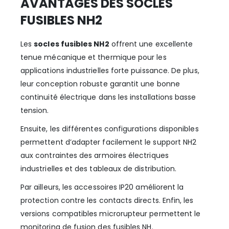
AVANTAGES DES SOCLES
FUSIBLES NH2
Les
socles fusibles NH2
offrent une excellente
tenue mécanique et thermique pour les
applications industrielles forte puissance. De plus,
leur conception robuste garantit une bonne
continuité électrique dans les installations basse
tension.
Ensuite, les différentes configurations disponibles
permettent d’adapter facilement le support NH2
aux contraintes des armoires électriques
industrielles et des tableaux de distribution.
Par ailleurs, les accessoires IP20 améliorent la
protection contre les contacts directs. Enfin, les
versions compatibles microrupteur permettent le
monitoring de fusion des fusibles NH.