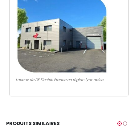
Locaux de DF Electric France en région lyonnaise.
PRODUITS SIMILAIRES