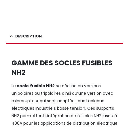
DESCRIPTION
GAMME DES SOCLES FUSIBLES
NH2
Le
socle fusible NH2
se décline en versions
unipolaires ou tripolaires ainsi qu’une version avec
microrupteur qui sont adaptées aux tableaux
électriques industriels basse tension. Ces supports
NH2 permettent l’intégration de fusibles NH2 jusqu’à
400A pour les applications de distribution électrique