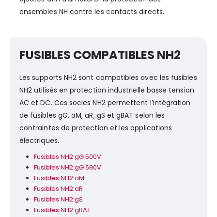
ensembles NH contre les contacts directs.
FUSIBLES COMPATIBLES NH2
Les supports NH2 sont compatibles avec les fusibles
NH2 utilisés en protection industrielle basse tension
AC et DC. Ces socles NH2 permettent l’intégration
de fusibles gG, aM, aR, gS et gBAT selon les
contraintes de protection et les applications
électriques.
Fusibles NH2 gG 500V
Fusibles NH2 gG 690V
Fusibles NH2 aM
Fusibles NH2 aR
Fusibles NH2 gS
Fusibles NH2 gBAT